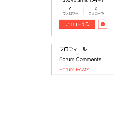
0
0
フォロワー
フォロー中
フォローする
プロフィール
Forum Comments
Forum Posts