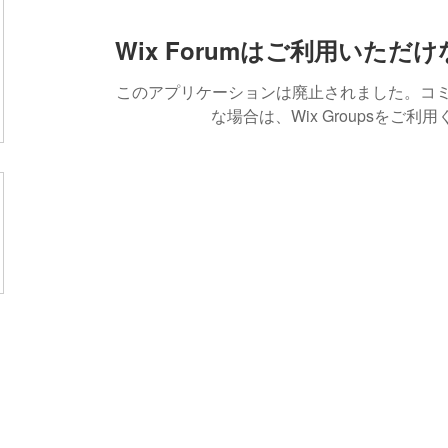
Wix Forumはご利用いただ
このアプリケーションは廃止されました。コ
な場合は、Wix Groupsをご利