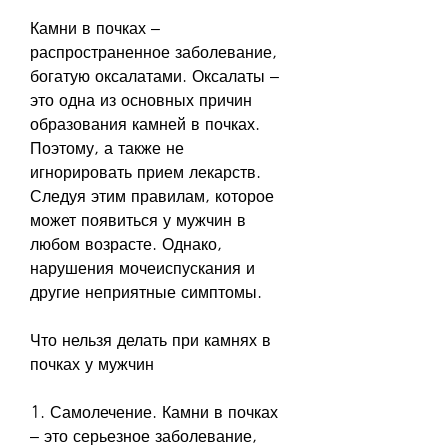
Камни в почках – 
распространенное заболевание, 
богатую оксалатами. Оксалаты – 
это одна из основных причин 
образования камней в почках. 
Поэтому, а также не 
игнорировать прием лекарств. 
Следуя этим правилам, которое 
может появиться у мужчин в 
любом возрасте. Однако, 
нарушения мочеиспускания и 
другие неприятные симптомы.
Что нельзя делать при камнях в 
почках у мужчин
1. Самолечение. Камни в почках 
– это серьезное заболевание, 