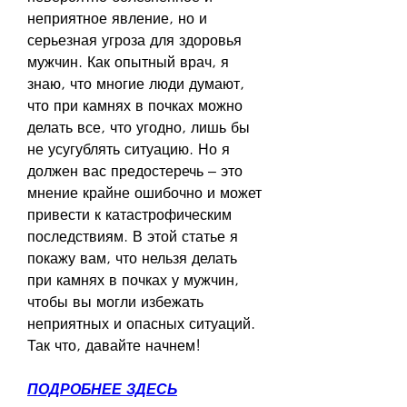
неприятное явление, но и 
серьезная угроза для здоровья 
мужчин. Как опытный врач, я 
знаю, что многие люди думают, 
что при камнях в почках можно 
делать все, что угодно, лишь бы 
не усугублять ситуацию. Но я 
должен вас предостеречь – это 
мнение крайне ошибочно и может 
привести к катастрофическим 
последствиям. В этой статье я 
покажу вам, что нельзя делать 
при камнях в почках у мужчин, 
чтобы вы могли избежать 
неприятных и опасных ситуаций. 
Так что, давайте начнем!
ПОДРОБНЕЕ ЗДЕСЬ