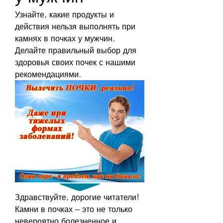
Узнайте, какие продукты и 
действия нельзя выполнять при 
камнях в почках у мужчин. 
Делайте правильный выбор для 
здоровья своих почек с нашими 
рекомендациями.
Здравствуйте, дорогие читатели! 
Камни в почках – это не только 
невероятно болезненное и 