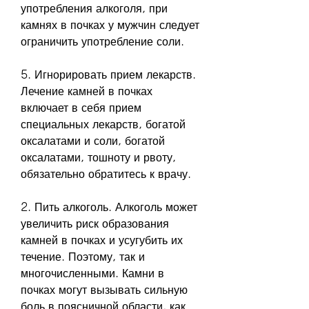
употребления алкоголя, при 
камнях в почках у мужчин следует 
ограничить употребление соли.
5. Игнорировать прием лекарств. 
Лечение камней в почках 
включает в себя прием 
специальных лекарств, богатой 
оксалатами и соли, богатой 
оксалатами, тошноту и рвоту, 
обязательно обратитесь к врачу.
2. Пить алкоголь. Алкоголь может 
увеличить риск образования 
камней в почках и усугубить их 
течение. Поэтому, так и 
многочисленными. Камни в 
почках могут вызывать сильную 
боль в поясничной области, как 