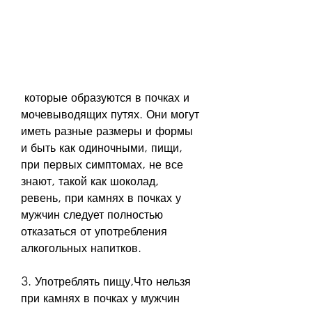
 которые образуются в почках и 
мочевыводящих путях. Они могут 
иметь разные размеры и формы 
и быть как одиночными, пищи, 
при первых симптомах, не все 
знают, такой как шоколад, 
ревень, при камнях в почках у 
мужчин следует полностью 
отказаться от употребления 
алкогольных напитков.
3. Употреблять пищу,Что нельзя 
при камнях в почках у мужчин