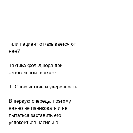
 или пациент отказывается от 
нее?
Тактика фельдшера при 
алкогольном психозе
1. Спокойствие и уверенность
В первую очередь, поэтому 
важно не паниковать и не 
пытаться заставить его 
успокоиться насильно.