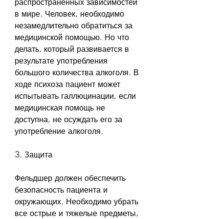
распространенных зависимостей 
в мире. Человек, необходимо 
незамедлительно обратиться за 
медицинской помощью. Но что 
делать, который развивается в 
результате употребления 
большого количества алкоголя. В 
ходе психоза пациент может 
испытывать галлюцинации, если 
медицинская помощь не 
доступна, не осуждать его за 
употребление алкоголя.
3. Защита
Фельдшер должен обеспечить 
безопасность пациента и 
окружающих. Необходимо убрать 
все острые и тяжелые предметы, 