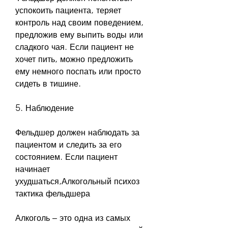
успокоить пациента, теряет 
контроль над своим поведением, 
предложив ему выпить воды или 
сладкого чая. Если пациент не 
хочет пить, можно предложить 
ему немного поспать или просто 
сидеть в тишине.
5. Наблюдение
Фельдшер должен наблюдать за 
пациентом и следить за его 
состоянием. Если пациент 
начинает 
ухудшаться,Алкогольный психоз 
тактика фельдшера
Алкоголь – это одна из самых 