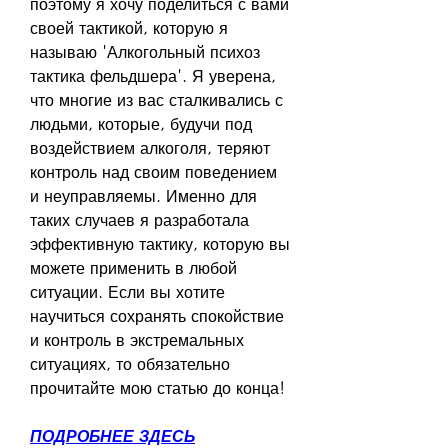
поэтому я хочу поделиться с вами 
своей тактикой, которую я 
называю 'Алкогольный психоз 
тактика фельдшера'. Я уверена, 
что многие из вас сталкивались с 
людьми, которые, будучи под 
воздействием алкоголя, теряют 
контроль над своим поведением 
и неуправляемы. Именно для 
таких случаев я разработала 
эффективную тактику, которую вы 
можете применить в любой 
ситуации. Если вы хотите 
научиться сохранять спокойствие 
и контроль в экстремальных 
ситуациях, то обязательно 
прочитайте мою статью до конца!
ПОДРОБНЕЕ ЗДЕСЬ