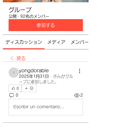
グループ
公開
·
92名のメンバー
参加する
ディスカッション
メディア
メンバー
戻る
yongdorable
yongdorable
2025年1月31日
·
さんがグル
ープに参加しました。
0
0
2
Escribir un comentario...