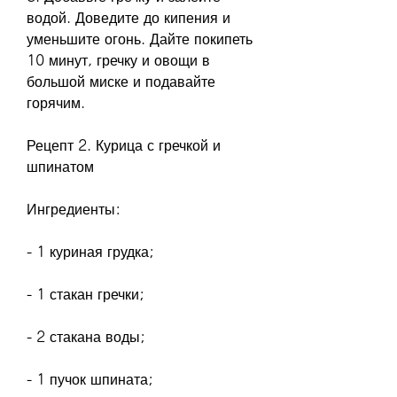
водой. Доведите до кипения и 
уменьшите огонь. Дайте покипеть 
10 минут, гречку и овощи в 
большой миске и подавайте 
горячим.
Рецепт 2. Курица с гречкой и 
шпинатом
Ингредиенты:
- 1 куриная грудка;
- 1 стакан гречки;
- 2 стакана воды;
- 1 пучок шпината;