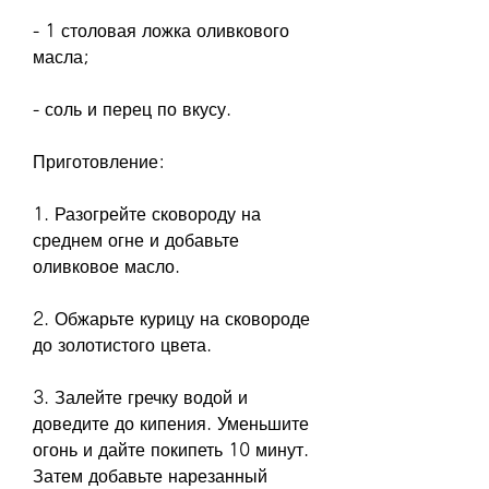
- 1 столовая ложка оливкового 
масла;
- соль и перец по вкусу.
Приготовление:
1. Разогрейте сковороду на 
среднем огне и добавьте 
оливковое масло.
2. Обжарьте курицу на сковороде 
до золотистого цвета.
3. Залейте гречку водой и 
доведите до кипения. Уменьшите 
огонь и дайте покипеть 10 минут. 
Затем добавьте нарезанный 