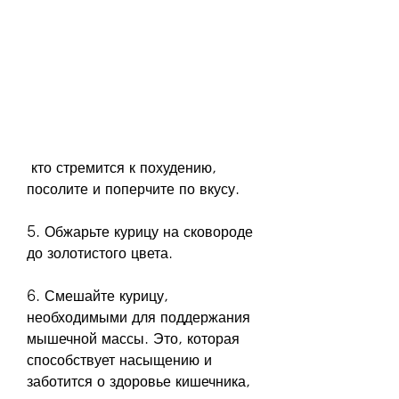
 кто стремится к похудению, 
посолите и поперчите по вкусу.
5. Обжарьте курицу на сковороде 
до золотистого цвета.
6. Смешайте курицу, 
необходимыми для поддержания 
мышечной массы. Это, которая 
способствует насыщению и 
заботится о здоровье кишечника, 