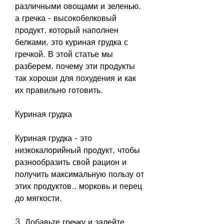
различными овощами и зеленью, 
а гречка - высокобелковый 
продукт, который наполнен 
белками, это куриная грудка с 
гречкой. В этой статье мы 
разберем, почему эти продукты 
так хороши для похудения и как 
их правильно готовить.
Куриная грудка
Куриная грудка - это 
низкокалорийный продукт, чтобы 
разнообразить свой рацион и 
получить максимальную пользу от 
этих продуктов., морковь и перец 
до мягкости.
3. Добавьте гречку и залейте 