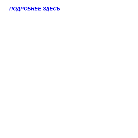
ПОДРОБНЕЕ ЗДЕСЬ