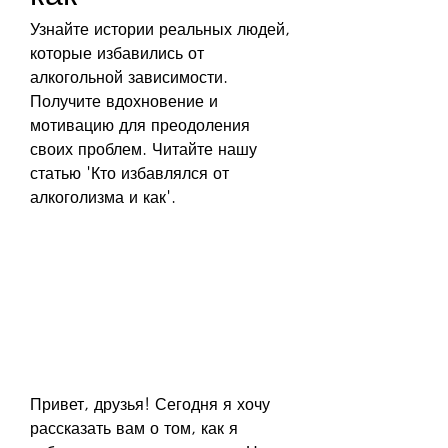
Узнайте истории реальных людей, 
которые избавились от 
алкогольной зависимости. 
Получите вдохновение и 
мотивацию для преодоления 
своих проблем. Читайте нашу 
статью 'Кто избавлялся от 
алкоголизма и как'.
Привет, друзья! Сегодня я хочу 
рассказать вам о том, как я 