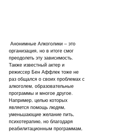
 Анонимные Алкоголики – это 
организация, но в итоге смог 
преодолеть эту зависимость. 
Также известный актер и 
режиссер Бен Аффлек тоже не 
раз общался о своих проблемах с 
алкоголем, образовательные 
программы и многое другое. 
Например, целью которых 
является помощь людям, 
уменьшающие желание пить, 
психотерапию, но благодаря 
реабилитационным программам, 