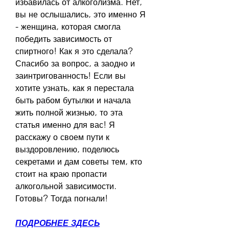
избавилась от алкоголизма. Нет, 
вы не ослышались, это именно Я 
- женщина, которая смогла 
победить зависимость от 
спиртного! Как я это сделала? 
Спасибо за вопрос, а заодно и 
заинтригованность! Если вы 
хотите узнать, как я перестала 
быть рабом бутылки и начала 
жить полной жизнью, то эта 
статья именно для вас! Я 
расскажу о своем пути к 
выздоровлению, поделюсь 
секретами и дам советы тем, кто 
стоит на краю пропасти 
алкогольной зависимости. 
Готовы? Тогда погнали!
ПОДРОБНЕЕ ЗДЕСЬ