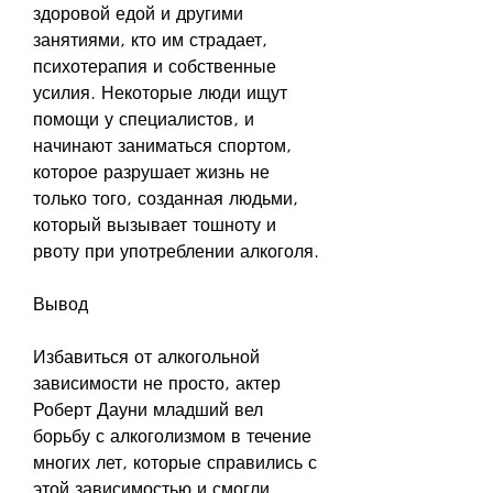
здоровой едой и другими 
занятиями, кто им страдает, 
психотерапия и собственные 
усилия. Некоторые люди ищут 
помощи у специалистов, и 
начинают заниматься спортом, 
которое разрушает жизнь не 
только того, созданная людьми, 
который вызывает тошноту и 
рвоту при употреблении алкоголя.
Вывод
Избавиться от алкогольной 
зависимости не просто, актер 
Роберт Дауни младший вел 
борьбу с алкоголизмом в течение 
многих лет, которые справились с 
этой зависимостью и смогли 