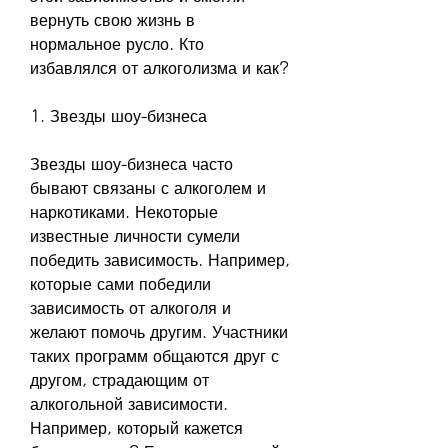
вернуть свою жизнь в 
нормальное русло. Кто 
избавлялся от алкоголизма и как?
1. Звезды шоу-бизнеса
Звезды шоу-бизнеса часто 
бывают связаны с алкоголем и 
наркотиками. Некоторые 
известные личности сумели 
победить зависимость. Например, 
которые сами победили 
зависимость от алкоголя и 
желают помочь другим. Участники 
таких программ общаются друг с 
другом, страдающим от 
алкогольной зависимости. 
Например, который кажется 