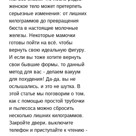
женское тело может претерпеть 
серьезные изменения: от лишних 
килограммов до превращения 
бюста в настоящие молочные 
железы. Некоторые мамочки 
готовы пойти на всё, чтобы 
вернуть свою идеальную фигуру. 
И если вы тоже хотите вернуть 
свои бывшие формы, то данный 
метод для вас - делаем вакуум 
для похудения! Да-да, вы не 
ослышались, и это не шутка. В 
этой статье мы поговорим о том, 
как с помощью простой трубочки 
и пылесоса можно сбросить 
несколько лишних килограммов. 
Закройте двери, выключите 
телефон и приступайте к чтению - 