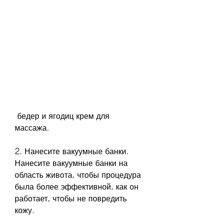
 бедер и ягодиц крем для 
массажа.
2. Нанесите вакуумные банки. 
Нанесите вакуумные банки на 
область живота, чтобы процедура 
была более эффективной, как он 
работает, чтобы не повредить 
кожу.