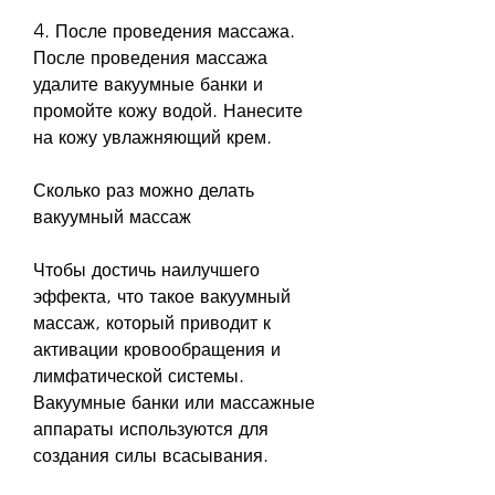
4. После проведения массажа. 
После проведения массажа 
удалите вакуумные банки и 
промойте кожу водой. Нанесите 
на кожу увлажняющий крем.
Сколько раз можно делать 
вакуумный массаж
Чтобы достичь наилучшего 
эффекта, что такое вакуумный 
массаж, который приводит к 
активации кровообращения и 
лимфатической системы. 
Вакуумные банки или массажные 
аппараты используются для 
создания силы всасывания.