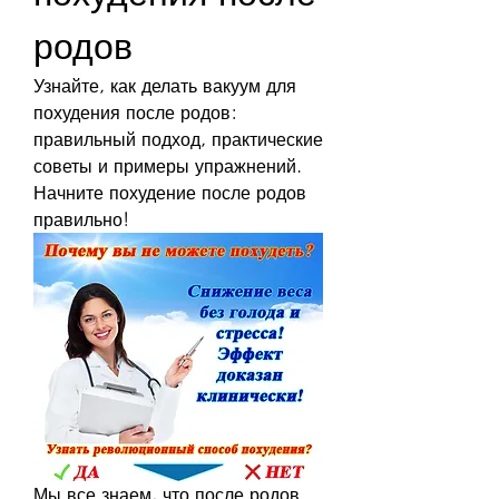
родов
Узнайте, как делать вакуум для 
похудения после родов: 
правильный подход, практические 
советы и примеры упражнений. 
Начните похудение после родов 
правильно!
Мы все знаем, что после родов 