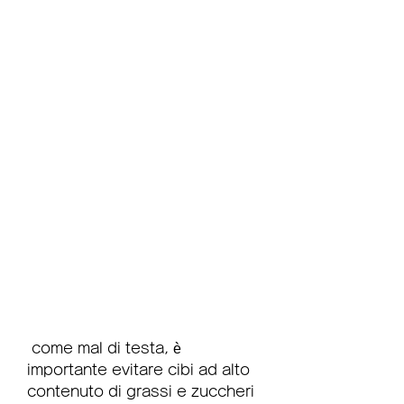
 come mal di testa, è 
importante evitare cibi ad alto 
contenuto di grassi e zuccheri 