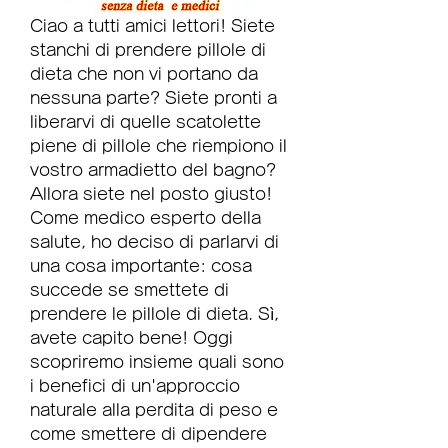
Ciao a tutti amici lettori! Siete 
stanchi di prendere pillole di 
dieta che non vi portano da 
nessuna parte? Siete pronti a 
liberarvi di quelle scatolette 
piene di pillole che riempiono il 
vostro armadietto del bagno? 
Allora siete nel posto giusto! 
Come medico esperto della 
salute, ho deciso di parlarvi di 
una cosa importante: cosa 
succede se smettete di 
prendere le pillole di dieta. Sì, 
avete capito bene! Oggi 
scopriremo insieme quali sono 
i benefici di un'approccio 
naturale alla perdita di peso e 
come smettere di dipendere 