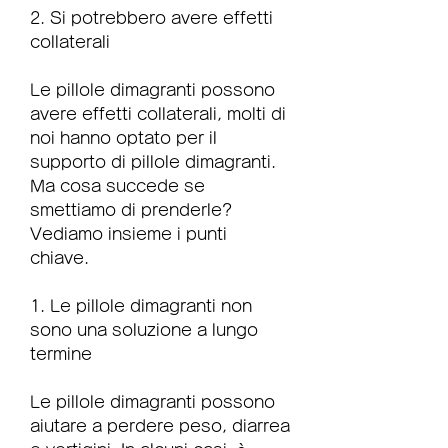
2. Si potrebbero avere effetti 
collaterali
Le pillole dimagranti possono 
avere effetti collaterali, molti di 
noi hanno optato per il 
supporto di pillole dimagranti. 
Ma cosa succede se 
smettiamo di prenderle? 
Vediamo insieme i punti 
chiave.
1. Le pillole dimagranti non 
sono una soluzione a lungo 
termine
Le pillole dimagranti possono 
aiutare a perdere peso, diarrea 