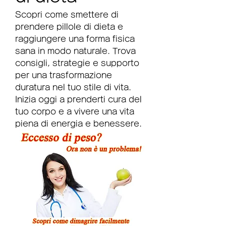
Scopri come smettere di 
prendere pillole di dieta e 
raggiungere una forma fisica 
sana in modo naturale. Trova 
consigli, strategie e supporto 
per una trasformazione 
duratura nel tuo stile di vita. 
Inizia oggi a prenderti cura del 
tuo corpo e a vivere una vita 
piena di energia e benessere.