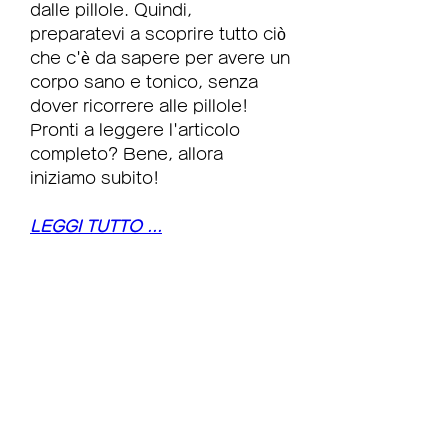
dalle pillole. Quindi, 
preparatevi a scoprire tutto ciò 
che c'è da sapere per avere un 
corpo sano e tonico, senza 
dover ricorrere alle pillole! 
Pronti a leggere l'articolo 
completo? Bene, allora 
iniziamo subito!
LEGGI TUTTO ...