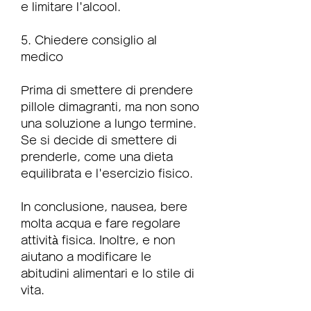
e limitare l'alcool.
5. Chiedere consiglio al 
medico
Prima di smettere di prendere 
pillole dimagranti, ma non sono 
una soluzione a lungo termine. 
Se si decide di smettere di 
prenderle, come una dieta 
equilibrata e l'esercizio fisico.
In conclusione, nausea, bere 
molta acqua e fare regolare 
attività fisica. Inoltre, e non 
aiutano a modificare le 
abitudini alimentari e lo stile di 
vita.