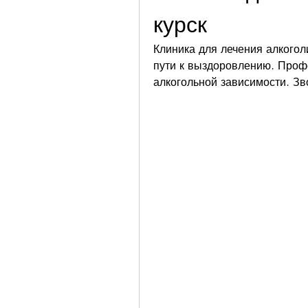
курск
Клиника для лечения алкогол
пути к выздоровлению. Проф
алкогольной зависимости. Зв