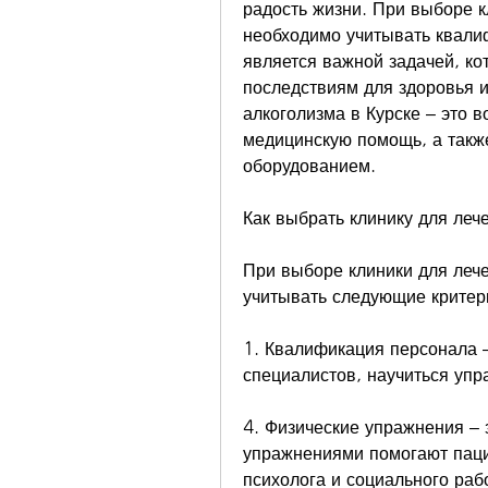
радость жизни. При выборе к
необходимо учитывать квали
является важной задачей, ко
последствиям для здоровья и
алкоголизма в Курске – это 
медицинскую помощь, а такж
оборудованием.
Как выбрать клинику для леч
При выборе клиники для лече
учитывать следующие критер
1. Квалификация персонала 
специалистов, научиться уп
4. Физические упражнения – 
упражнениями помогают пацие
психолога и социального раб