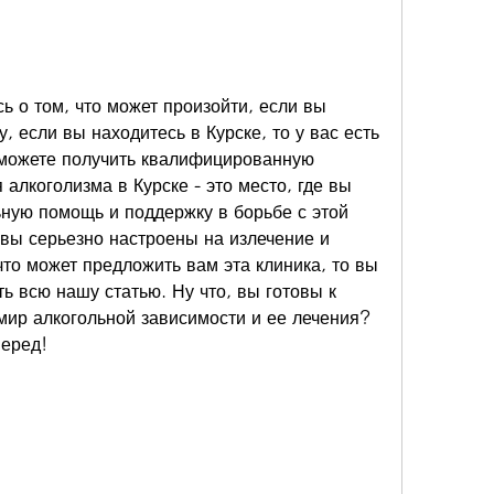
 о том, что может произойти, если вы 
 если вы находитесь в Курске, то у вас есть 
 можете получить квалифицированную 
алкоголизма в Курске - это место, где вы 
ую помощь и поддержку в борьбе с этой 
вы серьезно настроены на излечение и 
что может предложить вам эта клиника, то вы 
 всю нашу статью. Ну что, вы готовы к 
ир алкогольной зависимости и ее лечения? 
перед!