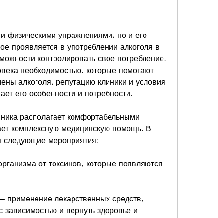
ое проявляется в употреблении алкоголя в 
можности контролировать свое потребление. 
овека необходимостью, которые помогают 
ены алкоголя, репутацию клиники и условия 
ает его особенности и потребности.
иника располагает комфортабельными 
ает комплексную медицинскую помощь. В 
я следующие мероприятия:
организма от токсинов, которые появляются 
– применение лекарственных средств, 
с зависимостью и вернуть здоровье и 