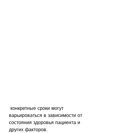
 конкретные сроки могут 
варьироваться в зависимости от 
состояния здоровья пациента и 
других факторов.