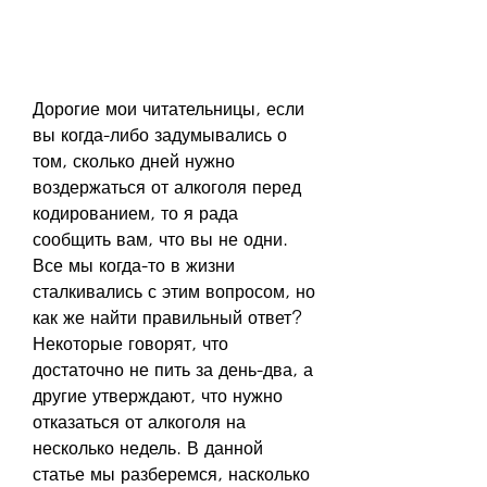
Дорогие мои читательницы, если 
вы когда-либо задумывались о 
том, сколько дней нужно 
воздержаться от алкоголя перед 
кодированием, то я рада 
сообщить вам, что вы не одни. 
Все мы когда-то в жизни 
сталкивались с этим вопросом, но 
как же найти правильный ответ? 
Некоторые говорят, что 
достаточно не пить за день-два, а 
другие утверждают, что нужно 
отказаться от алкоголя на 
несколько недель. В данной 
статье мы разберемся, насколько 