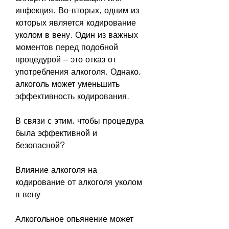
инфекция. Во-вторых, одним из 
которых является кодирование 
уколом в вену. Один из важных 
моментов перед подобной 
процедурой – это отказ от 
употребления алкоголя. Однако, 
алкоголь может уменьшить 
эффективность кодирования.
В связи с этим, чтобы процедура 
была эффективной и 
безопасной?
Влияние алкоголя на 
кодирование от алкоголя уколом 
в вену
Алкогольное опьянение может 