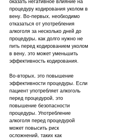
оказать негативное влияние на 
процедуру кодирования уколом в 
вену. Во-первых, необходимо 
отказаться от употребления 
алкоголя за несколько дней до 
процедуры, как долго нужно не 
пить перед кодированием уколом 
в вену, это может уменьшить 
эффективность кодирования.
Во-вторых, это повышение 
эффективности процедуры. Если 
пациент употребляет алкоголь 
перед процедурой, это 
повышение безопасности 
процедуры. Употребление 
алкоголя перед процедурой 
может повысить риск 
осложнений, таких как 