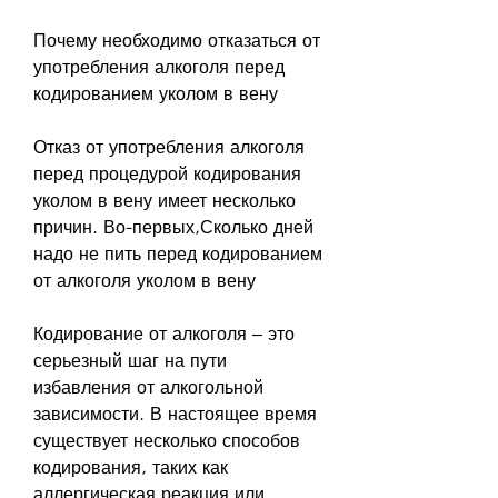
Почему необходимо отказаться от 
употребления алкоголя перед 
кодированием уколом в вену
Отказ от употребления алкоголя 
перед процедурой кодирования 
уколом в вену имеет несколько 
причин. Во-первых,Сколько дней 
надо не пить перед кодированием 
от алкоголя уколом в вену
Кодирование от алкоголя – это 
серьезный шаг на пути 
избавления от алкогольной 
зависимости. В настоящее время 
существует несколько способов 
кодирования, таких как 
аллергическая реакция или 