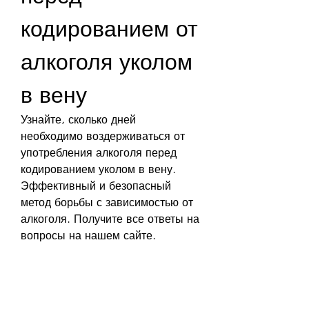
кодированием от 
алкоголя уколом 
в вену
Узнайте, сколько дней 
необходимо воздерживаться от 
употребления алкоголя перед 
кодированием уколом в вену. 
Эффективный и безопасный 
метод борьбы с зависимостью от 
алкоголя. Получите все ответы на 
вопросы на нашем сайте.