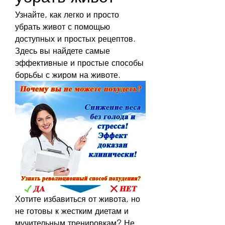
Узнайте, как легко и просто 
убрать живот с помощью 
доступных и простых рецептов. 
Здесь вы найдете самые 
эффективные и простые способы 
борьбы с жиром на животе.
Хотите избавиться от живота, но 
не готовы к жестким диетам и 
мучительным тренировкам? Не 