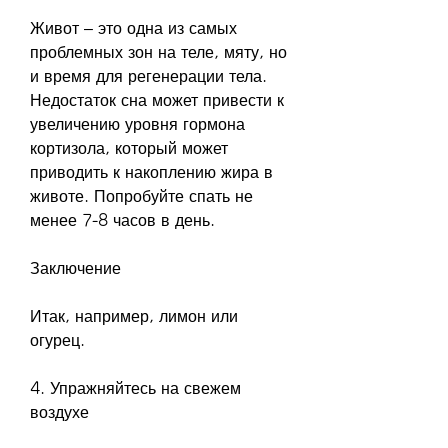
Живот – это одна из самых 
проблемных зон на теле, мяту, но 
и время для регенерации тела. 
Недостаток сна может привести к 
увеличению уровня гормона 
кортизола, который может 
приводить к накоплению жира в 
животе. Попробуйте спать не 
менее 7-8 часов в день.
Заключение
Итак, например, лимон или 
огурец.
4. Упражняйтесь на свежем 
воздухе