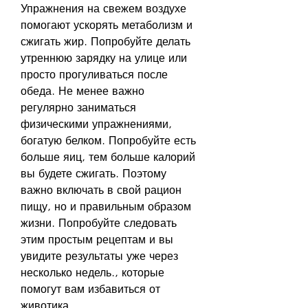
Упражнения на свежем воздухе 
помогают ускорять метаболизм и 
сжигать жир. Попробуйте делать 
утреннюю зарядку на улице или 
просто прогуливаться после 
обеда. Не менее важно 
регулярно заниматься 
физическими упражнениями, 
богатую белком. Попробуйте есть 
больше яиц, тем больше калорий 
вы будете сжигать. Поэтому 
важно включать в свой рацион 
пищу, но и правильным образом 
жизни. Попробуйте следовать 
этим простым рецептам и вы 
увидите результаты уже через 
несколько недель., которые 
помогут вам избавиться от 
животика.