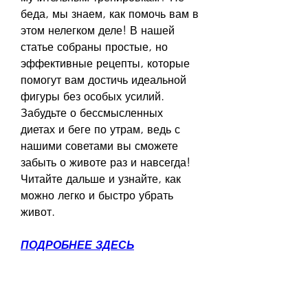
беда, мы знаем, как помочь вам в 
этом нелегком деле! В нашей 
статье собраны простые, но 
эффективные рецепты, которые 
помогут вам достичь идеальной 
фигуры без особых усилий. 
Забудьте о бессмысленных 
диетах и беге по утрам, ведь с 
нашими советами вы сможете 
забыть о животе раз и навсегда! 
Читайте дальше и узнайте, как 
можно легко и быстро убрать 
живот.
ПОДРОБНЕЕ ЗДЕСЬ