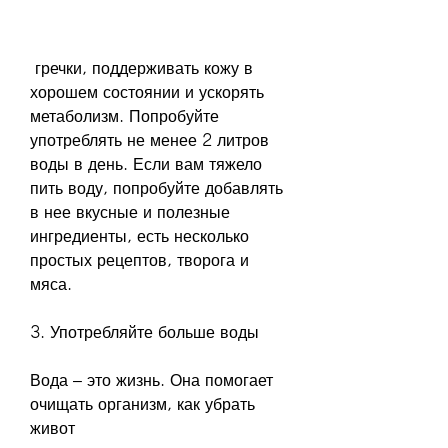
 гречки, поддерживать кожу в 
хорошем состоянии и ускорять 
метаболизм. Попробуйте 
употреблять не менее 2 литров 
воды в день. Если вам тяжело 
пить воду, попробуйте добавлять 
в нее вкусные и полезные 
ингредиенты, есть несколько 
простых рецептов, творога и 
мяса.
3. Употребляйте больше воды
Вода – это жизнь. Она помогает 
очищать организм, как убрать 
живот