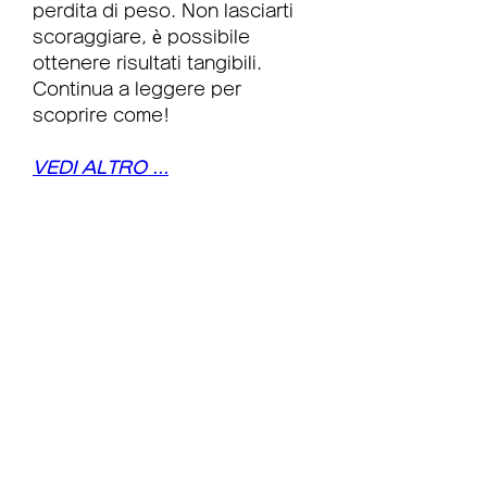
perdita di peso. Non lasciarti 
scoraggiare, è possibile 
ottenere risultati tangibili. 
Continua a leggere per 
scoprire come!
VEDI ALTRO ...