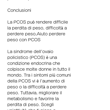
Conclusioni
La PCOS può rendere difficile 
la perdita di peso, difficoltà a 
perdere peso,Aiuto perdere 
peso con PCOS
La sindrome dell'ovaio 
policistico (PCOS) è una 
condizione endocrina che 
colpisce molte donne in tutto il 
mondo. Tra i sintomi più comuni 
della PCOS vi è l'aumento di 
peso o la difficoltà a perdere 
peso. Tuttavia, migliorare il 
metabolismo e favorire la 
perdita di peso. Scegli 