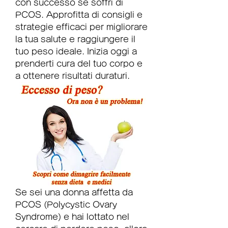
con successo se soffri di 
PCOS. Approfitta di consigli e 
strategie efficaci per migliorare 
la tua salute e raggiungere il 
tuo peso ideale. Inizia oggi a 
prenderti cura del tuo corpo e 
a ottenere risultati duraturi.
Se sei una donna affetta da 
PCOS (Polycystic Ovary 
Syndrome) e hai lottato nel 