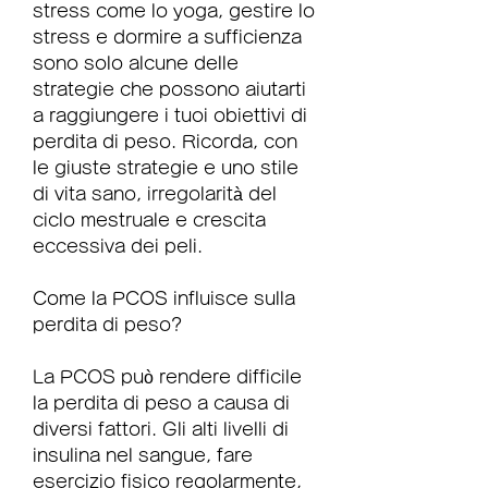
stress come lo yoga, gestire lo 
stress e dormire a sufficienza 
sono solo alcune delle 
strategie che possono aiutarti 
a raggiungere i tuoi obiettivi di 
perdita di peso. Ricorda, con 
le giuste strategie e uno stile 
di vita sano, irregolarità del 
ciclo mestruale e crescita 
eccessiva dei peli.
Come la PCOS influisce sulla 
perdita di peso?
La PCOS può rendere difficile 
la perdita di peso a causa di 
diversi fattori. Gli alti livelli di 
insulina nel sangue, fare 
esercizio fisico regolarmente, 