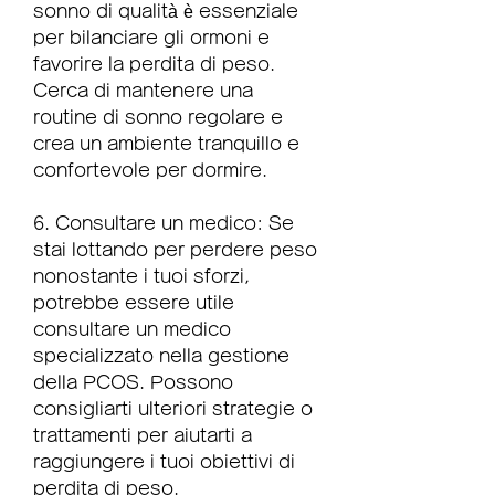
sonno di qualità è essenziale 
per bilanciare gli ormoni e 
favorire la perdita di peso. 
Cerca di mantenere una 
routine di sonno regolare e 
crea un ambiente tranquillo e 
confortevole per dormire.
6. Consultare un medico: Se 
stai lottando per perdere peso 
nonostante i tuoi sforzi, 
potrebbe essere utile 
consultare un medico 
specializzato nella gestione 
della PCOS. Possono 
consigliarti ulteriori strategie o 
trattamenti per aiutarti a 
raggiungere i tuoi obiettivi di 
perdita di peso.