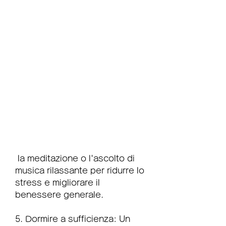
 la meditazione o l'ascolto di 
musica rilassante per ridurre lo 
stress e migliorare il 
benessere generale.
5. Dormire a sufficienza: Un 