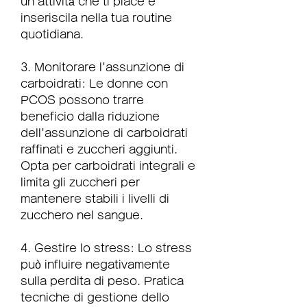
un'attività che ti piace e 
inseriscila nella tua routine 
quotidiana.
3. Monitorare l'assunzione di 
carboidrati: Le donne con 
PCOS possono trarre 
beneficio dalla riduzione 
dell'assunzione di carboidrati 
raffinati e zuccheri aggiunti. 
Opta per carboidrati integrali e 
limita gli zuccheri per 
mantenere stabili i livelli di 
zucchero nel sangue.
4. Gestire lo stress: Lo stress 
può influire negativamente 
sulla perdita di peso. Pratica 
tecniche di gestione dello 