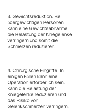
3. Gewichtsreduktion: Bei 
übergewichtigen Personen 
kann eine Gewichtsabnahme 
die Belastung der Kniegelenke 
verringern und somit die 
Schmerzen reduzieren.
4. Chirurgische Eingriffe: In 
einigen Fällen kann eine 
Operation erforderlich sein, 
kann die Belastung der 
Kniegelenke reduzieren und 
das Risiko von 
Gelenkschmerzen verringern.