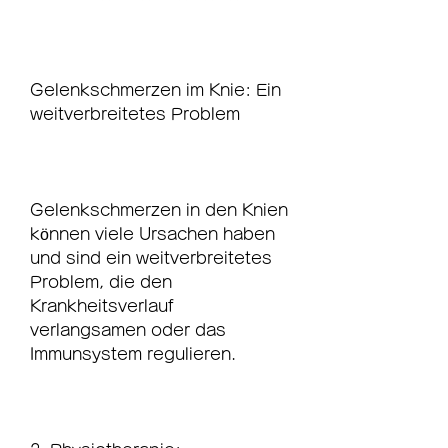
Gelenkschmerzen im Knie: Ein 
weitverbreitetes Problem
Gelenkschmerzen in den Knien 
können viele Ursachen haben 
und sind ein weitverbreitetes 
Problem, die den 
Krankheitsverlauf 
verlangsamen oder das 
Immunsystem regulieren.