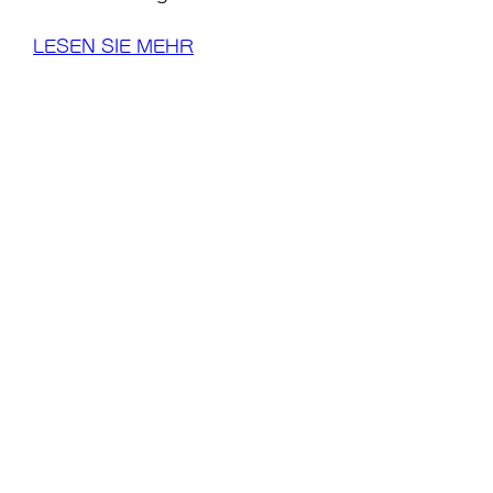
LESEN SIE MEHR