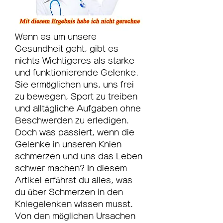
Wenn es um unsere 
Gesundheit geht, gibt es 
nichts Wichtigeres als starke 
und funktionierende Gelenke. 
Sie ermöglichen uns, uns frei 
zu bewegen, Sport zu treiben 
und alltägliche Aufgaben ohne 
Beschwerden zu erledigen. 
Doch was passiert, wenn die 
Gelenke in unseren Knien 
schmerzen und uns das Leben 
schwer machen? In diesem 
Artikel erfährst du alles, was 
du über Schmerzen in den 
Kniegelenken wissen musst. 
Von den möglichen Ursachen 