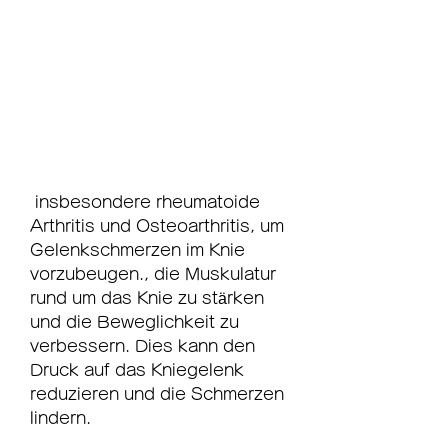
 insbesondere rheumatoide 
Arthritis und Osteoarthritis, um 
Gelenkschmerzen im Knie 
vorzubeugen., die Muskulatur 
rund um das Knie zu stärken 
und die Beweglichkeit zu 
verbessern. Dies kann den 
Druck auf das Kniegelenk 
reduzieren und die Schmerzen 
lindern.