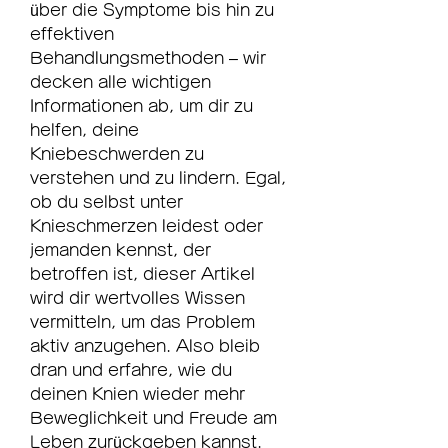
über die Symptome bis hin zu 
effektiven 
Behandlungsmethoden – wir 
decken alle wichtigen 
Informationen ab, um dir zu 
helfen, deine 
Kniebeschwerden zu 
verstehen und zu lindern. Egal, 
ob du selbst unter 
Knieschmerzen leidest oder 
jemanden kennst, der 
betroffen ist, dieser Artikel 
wird dir wertvolles Wissen 
vermitteln, um das Problem 
aktiv anzugehen. Also bleib 
dran und erfahre, wie du 
deinen Knien wieder mehr 
Beweglichkeit und Freude am 
Leben zurückgeben kannst.