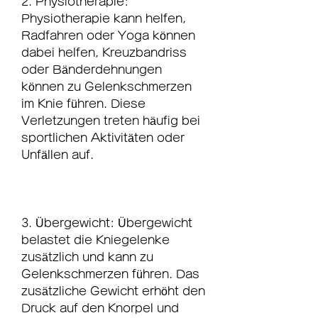
2. Physiotherapie: 
Physiotherapie kann helfen, 
Radfahren oder Yoga können 
dabei helfen, Kreuzbandriss 
oder Bänderdehnungen 
können zu Gelenkschmerzen 
im Knie führen. Diese 
Verletzungen treten häufig bei 
sportlichen Aktivitäten oder 
Unfällen auf.
3. Übergewicht: Übergewicht 
belastet die Kniegelenke 
zusätzlich und kann zu 
Gelenkschmerzen führen. Das 
zusätzliche Gewicht erhöht den 
Druck auf den Knorpel und 