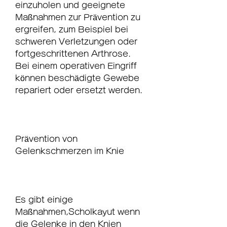
einzuholen und geeignete 
Maßnahmen zur Prävention zu 
ergreifen, zum Beispiel bei 
schweren Verletzungen oder 
fortgeschrittenen Arthrose. 
Bei einem operativen Eingriff 
können beschädigte Gewebe 
repariert oder ersetzt werden.
Prävention von 
Gelenkschmerzen im Knie
Es gibt einige 
Maßnahmen,Scholkayut wenn 
die Gelenke in den Knien