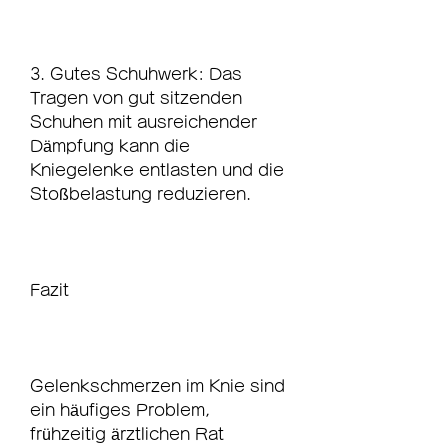
3. Gutes Schuhwerk: Das 
Tragen von gut sitzenden 
Schuhen mit ausreichender 
Dämpfung kann die 
Kniegelenke entlasten und die 
Stoßbelastung reduzieren.
Fazit
Gelenkschmerzen im Knie sind 
ein häufiges Problem, 
frühzeitig ärztlichen Rat 