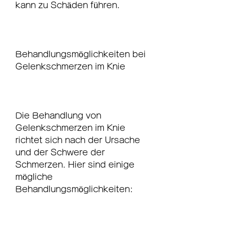
kann zu Schäden führen.
Behandlungsmöglichkeiten bei 
Gelenkschmerzen im Knie
Die Behandlung von 
Gelenkschmerzen im Knie 
richtet sich nach der Ursache 
und der Schwere der 
Schmerzen. Hier sind einige 
mögliche 
Behandlungsmöglichkeiten: