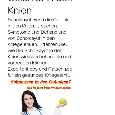
Knien
Scholkayut wenn die Gelenke 
in den Knien. Ursachen, 
Symptome und Behandlung 
von Scholkayut in den 
Kniegelenken. Erfahren Sie, 
wie Sie Scholkayut in den 
Knien wirksam behandeln und 
vorbeugen können. 
Expertentipps und Ratschläge 
für ein gesundes Kniegelenk.