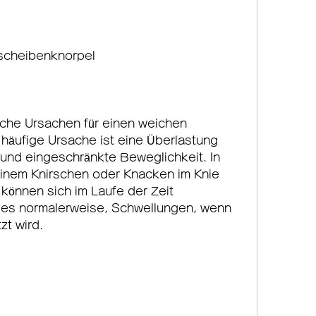
scheibenknorpel
che Ursachen für einen weichen 
häufige Ursache ist eine Überlastung 
 und eingeschränkte Beweglichkeit. In 
einem Knirschen oder Knacken im Knie 
nnen sich im Laufe der Zeit 
ies normalerweise, Schwellungen, wenn 
zt wird.