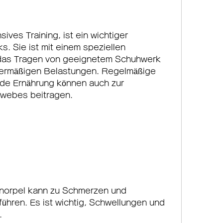
. Sie ist mit einem speziellen 
as Tragen von geeignetem Schuhwerk 
ermäßigen Belastungen. Regelmäßige 
e Ernährung können auch zur 
webes beitragen.
norpel kann zu Schmerzen und 
ühren. Es ist wichtig, Schwellungen und 
.