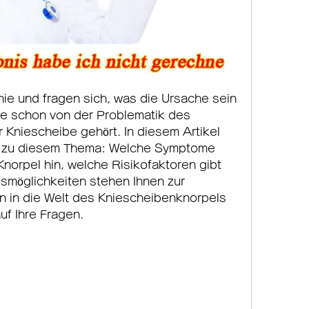
e und fragen sich, was die Ursache sein 
ie schon von der Problematik des 
 Kniescheibe gehört. In diesem Artikel 
ge zu diesem Thema: Welche Symptome 
norpel hin, welche Risikofaktoren gibt 
möglichkeiten stehen Ihnen zur 
 in die Welt des Kniescheibenknorpels 
uf Ihre Fragen.