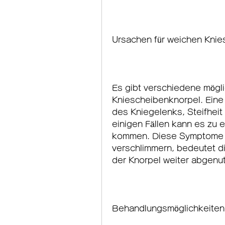
Ursachen für weichen Knie
Es gibt verschiedene mögli
Kniescheibenknorpel. Eine 
des Kniegelenks, Steifheit
einigen Fällen kann es zu 
kommen. Diese Symptome kö
verschlimmern, bedeutet d
der Knorpel weiter abgenut
Behandlungsmöglichkeiten