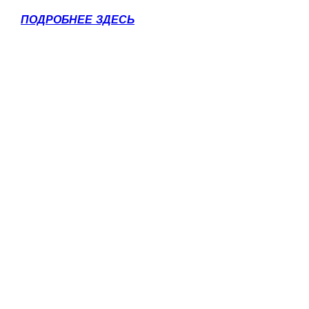
ПОДРОБНЕЕ ЗДЕСЬ