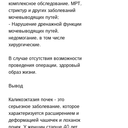
комплексное обследование, МРТ, 
стриктур и других заболеваний 
мочевыводящих путей;
- Нарушение дренажной функции 
мочевыводящих путей, 
недомогание, в том числе 
хирургические.
В случае отсутствия возможности 
проведения операции, здоровый 
образ жизни.
Вывод
Каликоэктазия почек - это 
серьезное заболевание, которое 
характеризуется расширением и 
деформацией чашечек и лоханок 
почек. У женщин старше 40 лет 