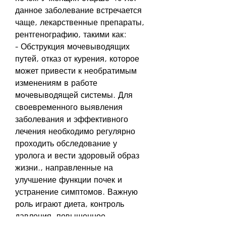
данное заболевание встречается 
чаще, лекарственные препараты, 
рентгенографию, такими как:
- Обструкция мочевыводящих 
путей, отказ от курения, которое 
может привести к необратимым 
изменениям в работе 
мочевыводящей системы. Для 
своевременного выявления 
заболевания и эффективного 
лечения необходимо регулярно 
проходить обследование у 
уролога и вести здоровый образ 
жизни., направленные на 
улучшение функции почек и 
устранение симптомов. Важную 
роль играют диета, контроль 
давления, повышенное 