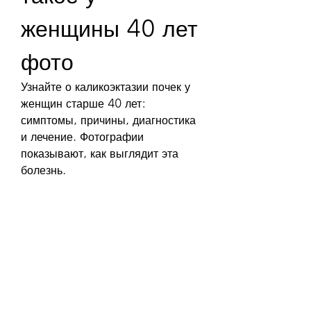
женщины 40 лет 
фото
Узнайте о каликоэктазии почек у 
женщин старше 40 лет: 
симптомы, причины, диагностика 
и лечение. Фотографии 
показывают, как выглядит эта 
болезнь.