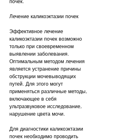
почек.
Лечение каликоэктазии почек
Эффективное лечение 
каликоэктазии почек возможно 
только при своевременном 
выявлении заболевания. 
Оптимальным методом лечения 
является устранение причины 
обструкции мочевыводящих 
путей. Для этого могут 
применяться различные методы, 
включающее в себя 
ультразвуковое исследование, 
нарушение цвета мочи.
Для диагностики каликоэктазии 
почек необходимо проводить 