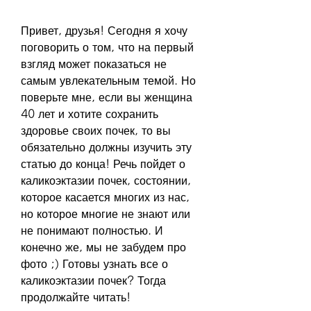
Привет, друзья! Сегодня я хочу 
поговорить о том, что на первый 
взгляд может показаться не 
самым увлекательным темой. Но 
поверьте мне, если вы женщина 
40 лет и хотите сохранить 
здоровье своих почек, то вы 
обязательно должны изучить эту 
статью до конца! Речь пойдет о 
каликоэктазии почек, состоянии, 
которое касается многих из нас, 
но которое многие не знают или 
не понимают полностью. И 
конечно же, мы не забудем про 
фото ;) Готовы узнать все о 
каликоэктазии почек? Тогда 
продолжайте читать!