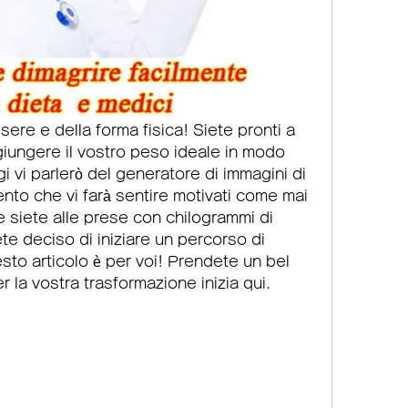
sere e della forma fisica! Siete pronti a 
giungere il vostro peso ideale in modo 
 vi parlerò del generatore di immagini di 
nto che vi farà sentire motivati come mai 
 siete alle prese con chilogrammi di 
te deciso di iniziare un percorso di 
to articolo è per voi! Prendete un bel 
r la vostra trasformazione inizia qui. 