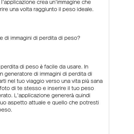
l'applicazione crea un'immagine che 
re una volta raggiunto il peso ideale.
e di immagini di perdita di peso?
 perdita di peso è facile da usare. In 
n generatore di immagini di perdita di 
ti nel tuo viaggio verso una vita più sana 
foto di te stesso e inserire il tuo peso 
erato. L'applicazione genererà quindi 
uo aspetto attuale e quello che potresti 
peso.