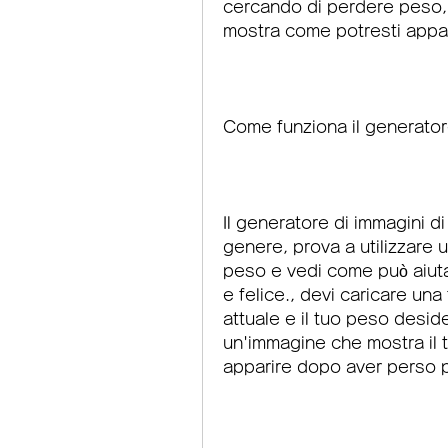
cercando di perdere peso, 
mostra come potresti appari
Come funziona il generator
Il generatore di immagini di
genere, prova a utilizzare u
peso e vedi come può aiutar
e felice., devi caricare una 
attuale e il tuo peso desid
un'immagine che mostra il t
apparire dopo aver perso 