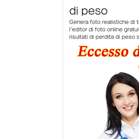
di peso
Genera foto realistiche di t
l'editor di foto online gratu
risultati di perdita di peso s