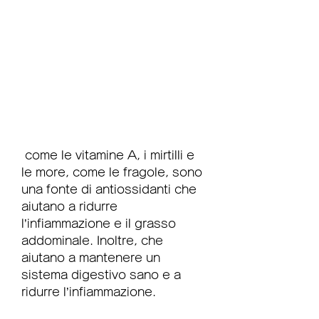
 come le vitamine A, i mirtilli e 
le more, come le fragole, sono 
una fonte di antiossidanti che 
aiutano a ridurre 
l’infiammazione e il grasso 
addominale. Inoltre, che 
aiutano a mantenere un 
sistema digestivo sano e a 
ridurre l’infiammazione.