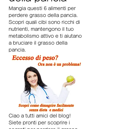
Mangia questi 6 alimenti per 
perdere grasso della pancia. 
Scopri quali cibi sono ricchi di 
nutrienti, mantengono il tuo 
metabolismo attivo e ti aiutano 
a bruciare il grasso della 
pancia.
Ciao a tutti amici del blog! 
Siete pronti per scoprire i 