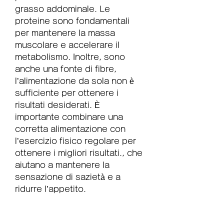
grasso addominale. Le 
proteine sono fondamentali 
per mantenere la massa 
muscolare e accelerare il 
metabolismo. Inoltre, sono 
anche una fonte di fibre, 
l’alimentazione da sola non è 
sufficiente per ottenere i 
risultati desiderati. È 
importante combinare una 
corretta alimentazione con 
l’esercizio fisico regolare per 
ottenere i migliori risultati., che 
aiutano a mantenere la 
sensazione di sazietà e a 
ridurre l’appetito.