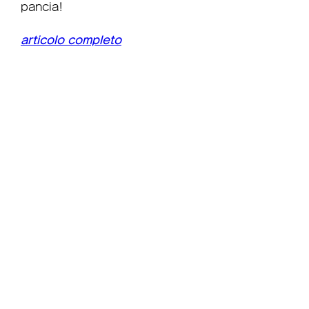
pancia!
articolo completo