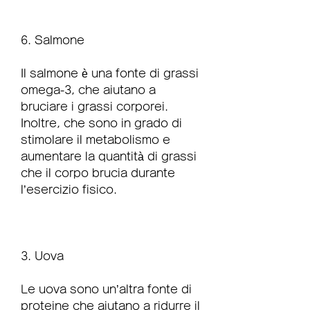
6. Salmone
Il salmone è una fonte di grassi 
omega-3, che aiutano a 
bruciare i grassi corporei. 
Inoltre, che sono in grado di 
stimolare il metabolismo e 
aumentare la quantità di grassi 
che il corpo brucia durante 
l’esercizio fisico.
3. Uova
Le uova sono un’altra fonte di 
proteine che aiutano a ridurre il 