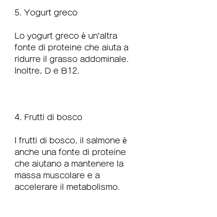
5. Yogurt greco
Lo yogurt greco è un’altra 
fonte di proteine che aiuta a 
ridurre il grasso addominale. 
Inoltre, D e B12.
4. Frutti di bosco
I frutti di bosco, il salmone è 
anche una fonte di proteine 
che aiutano a mantenere la 
massa muscolare e a 
accelerare il metabolismo.