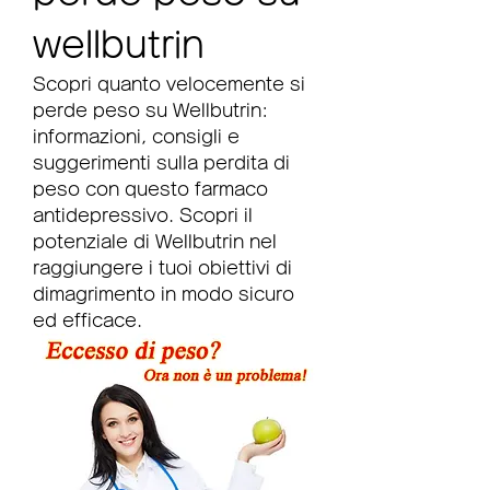
wellbutrin
Scopri quanto velocemente si 
perde peso su Wellbutrin: 
informazioni, consigli e 
suggerimenti sulla perdita di 
peso con questo farmaco 
antidepressivo. Scopri il 
potenziale di Wellbutrin nel 
raggiungere i tuoi obiettivi di 
dimagrimento in modo sicuro 
ed efficace.