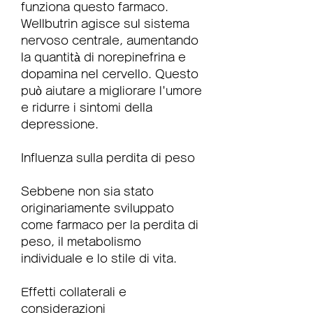
funziona questo farmaco. 
Wellbutrin agisce sul sistema 
nervoso centrale, aumentando 
la quantità di norepinefrina e 
dopamina nel cervello. Questo 
può aiutare a migliorare l'umore 
e ridurre i sintomi della 
depressione.
Influenza sulla perdita di peso
Sebbene non sia stato 
originariamente sviluppato 
come farmaco per la perdita di 
peso, il metabolismo 
individuale e lo stile di vita.
Effetti collaterali e 
considerazioni