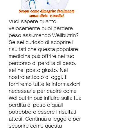
Vuoi sapere quanto 
velocemente puoi perdere 
peso assumendo Wellbutrin? 
Se sei curioso di scoprire i 
risultati che questa popolare 
medicina può offrire nel tuo 
percorso di perdita di peso, 
sei nel posto giusto. Nel 
nostro articolo di oggi, ti 
forniremo tutte le informazioni 
necessarie per capire come 
Wellbutrin può influire sulla tua 
perdita di peso e quali 
potrebbero essere i risultati 
attesi. Continua a leggere per 
scoprire come questa 