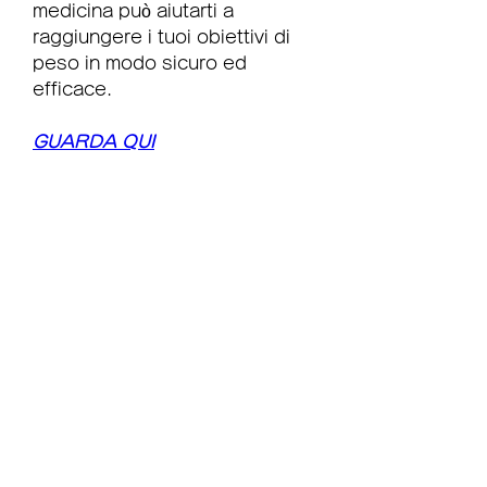
medicina può aiutarti a 
raggiungere i tuoi obiettivi di 
peso in modo sicuro ed 
efficace.
GUARDA QUI