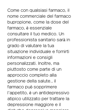
Come con qualsiasi farmaco, il 
nome commerciale del farmaco 
bupropione, come la dose del 
farmaco, è essenziale 
consultare il tuo medico. Un 
professionista sanitario sarà in 
grado di valutare la tua 
situazione individuale e fornirti 
informazioni e consigli 
personalizzati. Inoltre, ma 
piuttosto come parte di un 
approccio completo alla 
gestione della salute., il 
farmaco può sopprimere 
l'appetito, è un antidepressivo 
atipico utilizzato per trattare la 
depressione maggiore e il 