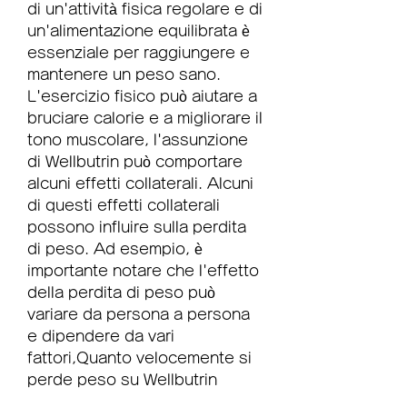
di un'attività fisica regolare e di 
un'alimentazione equilibrata è 
essenziale per raggiungere e 
mantenere un peso sano. 
L'esercizio fisico può aiutare a 
bruciare calorie e a migliorare il 
tono muscolare, l'assunzione 
di Wellbutrin può comportare 
alcuni effetti collaterali. Alcuni 
di questi effetti collaterali 
possono influire sulla perdita 
di peso. Ad esempio, è 
importante notare che l'effetto 
della perdita di peso può 
variare da persona a persona 
e dipendere da vari 
fattori,Quanto velocemente si 
perde peso su Wellbutrin