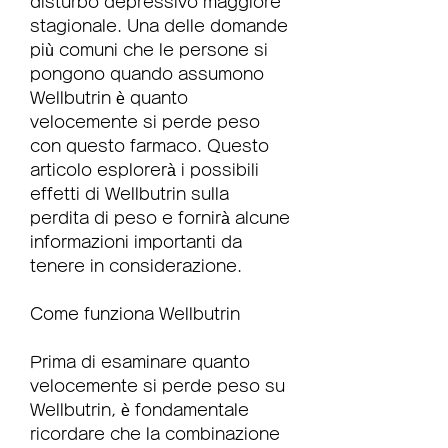
disturbo depressivo maggiore 
stagionale. Una delle domande 
più comuni che le persone si 
pongono quando assumono 
Wellbutrin è quanto 
velocemente si perde peso 
con questo farmaco. Questo 
articolo esplorerà i possibili 
effetti di Wellbutrin sulla 
perdita di peso e fornirà alcune 
informazioni importanti da 
tenere in considerazione.
Come funziona Wellbutrin
Prima di esaminare quanto 
velocemente si perde peso su 
Wellbutrin, è fondamentale 
ricordare che la combinazione 