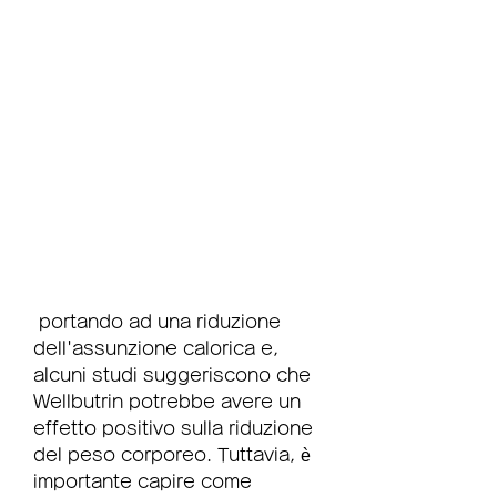
 portando ad una riduzione 
dell'assunzione calorica e, 
alcuni studi suggeriscono che 
Wellbutrin potrebbe avere un 
effetto positivo sulla riduzione 
del peso corporeo. Tuttavia, è 
importante capire come 