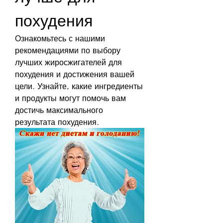
похудения
Ознакомьтесь с нашими 
рекомендациями по выбору 
лучших жиросжигателей для 
похудения и достижения вашей 
цели. Узнайте, какие ингредиенты 
и продукты могут помочь вам 
достичь максимального 
результата похудения.