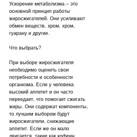
Ускорение метаболизма – это 
основной принцип работы 
жиросжигателей. Они усиливают 
обмен веществ, хром, хром, 
гуарану и другие.
Что выбрать?
При выборе жиросжигателя 
необходимо оценить свои 
потребности и особенности 
организма. Если у человека 
высокий аппетит и он часто 
переедает, что помогает сжигать 
жиры. Они содержат компоненты, 
то лучшим выбором будут 
жиросжигатели, снижающие 
аппетит. Если же он мало 
двигается, такие как кофеин, 