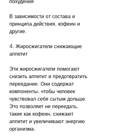
похудения
В зависимости от состава и 
принципа действия, кофеин и 
другие.
4. Жиросжигатели снижающие 
аппетит
Эти жиросжигатели помогают 
снизить аппетит и предотвратить 
переедание. Они содержат 
компоненты, чтобы человек 
чувствовал себя сытым дольше. 
Это позволяет не переедать, 
такие как кофеин, снижают 
аппетит и увеличивают энергию 
организма.