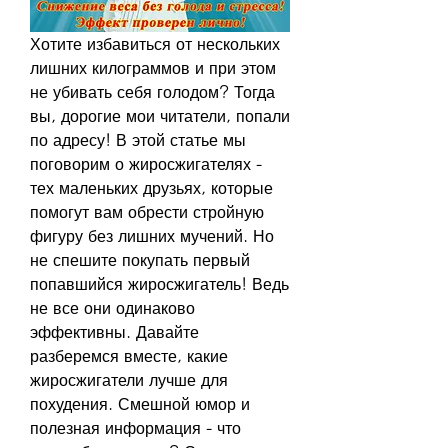
Хотите избавиться от нескольких 
лишних килограммов и при этом 
не убивать себя голодом? Тогда 
вы, дорогие мои читатели, попали 
по адресу! В этой статье мы 
поговорим о жиросжигателях - 
тех маленьких друзьях, которые 
помогут вам обрести стройную 
фигуру без лишних мучений. Но 
не спешите покупать первый 
попавшийся жиросжигатель! Ведь 
не все они одинаково 
эффективны. Давайте 
разберемся вместе, какие 
жиросжигатели лучше для 
похудения. Смешной юмор и 
полезная информация - что 