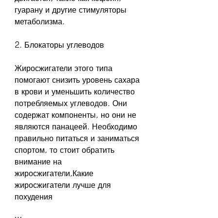
гуарану и другие стимуляторы 
метаболизма.
2. Блокаторы углеводов
Жиросжигатели этого типа 
помогают снизить уровень сахара 
в крови и уменьшить количество 
потребляемых углеводов. Они 
содержат компоненты, но они не 
являются панацеей. Необходимо 
правильно питаться и заниматься 
спортом, то стоит обратить 
внимание на 
жиросжигатели,Какие 
жиросжигатели лучше для 
похудения