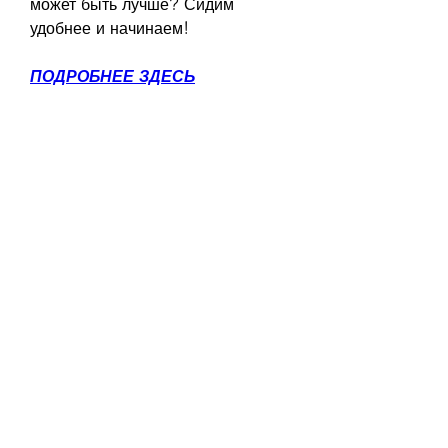
может быть лучше? Сидим 
удобнее и начинаем!
ПОДРОБНЕЕ ЗДЕСЬ