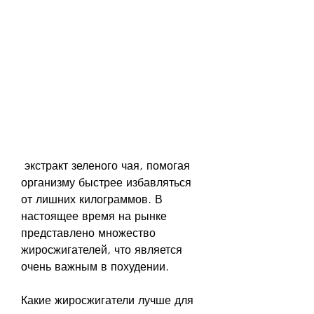
 экстракт зеленого чая, помогая 
организму быстрее избавляться 
от лишних килограммов. В 
настоящее время на рынке 
представлено множество 
жиросжигателей, что является 
очень важным в похудении.
Какие жиросжигатели лучше для 