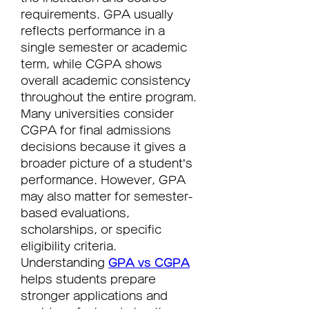
requirements. GPA usually 
reflects performance in a 
single semester or academic 
term, while CGPA shows 
overall academic consistency 
throughout the entire program. 
Many universities consider 
CGPA for final admissions 
decisions because it gives a 
broader picture of a student’s 
performance. However, GPA 
may also matter for semester-
based evaluations, 
scholarships, or specific 
eligibility criteria. 
Understanding 
GPA vs CGPA
helps students prepare 
stronger applications and 