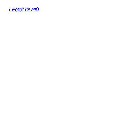
LEGGI DI PIÙ