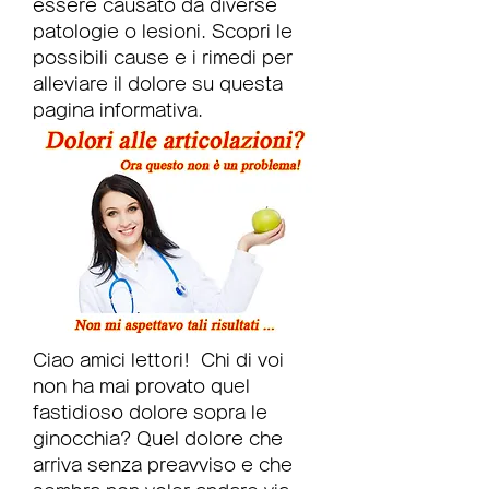
essere causato da diverse 
patologie o lesioni. Scopri le 
possibili cause e i rimedi per 
alleviare il dolore su questa 
pagina informativa.
Ciao amici lettori!  Chi di voi 
non ha mai provato quel 
fastidioso dolore sopra le 
ginocchia? Quel dolore che 
arriva senza preavviso e che 