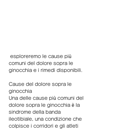
 esploreremo le cause più 
comuni del dolore sopra le 
ginocchia e i rimedi disponibili.
Cause del dolore sopra le 
ginocchia
Una delle cause più comuni del 
dolore sopra le ginocchia è la 
sindrome della banda 
ileotibiale, una condizione che 
colpisce i corridori e gli atleti 