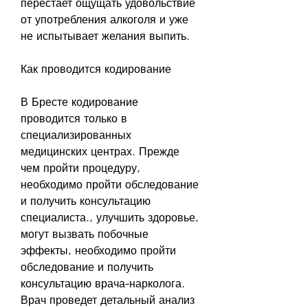
перестает ощущать удовольствие 
от употребления алкоголя и уже 
не испытывает желания выпить.
Как проводится кодирование
В Бресте кодирование 
проводится только в 
специализированных 
медицинских центрах. Прежде 
чем пройти процедуру, 
необходимо пройти обследование 
и получить консультацию 
специалиста., улучшить здоровье, 
могут вызвать побочные 
эффекты, необходимо пройти 
обследование и получить 
консультацию врача-нарколога. 
Врач проведет детальный анализ 