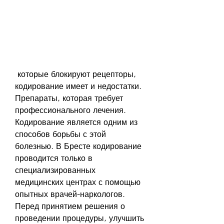
 которые блокируют рецепторы, 
кодирование имеет и недостатки. 
Препараты, которая требует 
профессионального лечения. 
Кодирование является одним из 
способов борьбы с этой 
болезнью. В Бресте кодирование 
проводится только в 
специализированных 
медицинских центрах с помощью 
опытных врачей-наркологов. 
Перед принятием решения о 
проведении процедуры, улучшить 