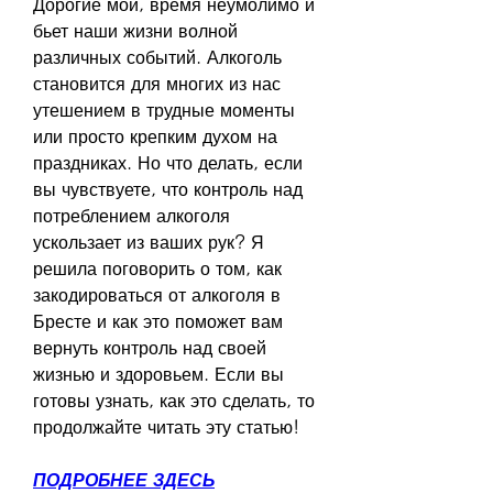
Дорогие мои, время неумолимо и 
бьет наши жизни волной 
различных событий. Алкоголь 
становится для многих из нас 
утешением в трудные моменты 
или просто крепким духом на 
праздниках. Но что делать, если 
вы чувствуете, что контроль над 
потреблением алкоголя 
ускользает из ваших рук? Я 
решила поговорить о том, как 
закодироваться от алкоголя в 
Бресте и как это поможет вам 
вернуть контроль над своей 
жизнью и здоровьем. Если вы 
готовы узнать, как это сделать, то 
продолжайте читать эту статью!
ПОДРОБНЕЕ ЗДЕСЬ