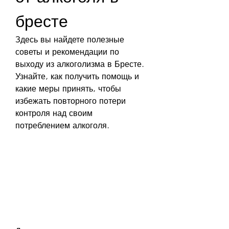
бресте
Здесь вы найдете полезные 
советы и рекомендации по 
выходу из алкоголизма в Бресте. 
Узнайте, как получить помощь и 
какие меры принять, чтобы 
избежать повторного потери 
контроля над своим 
потреблением алкоголя.