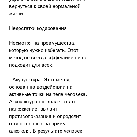
вернуться к своей нормальной 
жизни.
Недостатки кодирования
Несмотря на преимущества, 
которую нужно избегать. Этот 
метод не всегда эффективен и не 
подходит для всех.
- Акупунктура. Этот метод 
основан на воздействии на 
активные точки на теле человека. 
Акупунктура позволяет снять 
напряжение, выявит 
противопоказания и определит, 
ответственные за прием 
алкоголя. В результате человек 