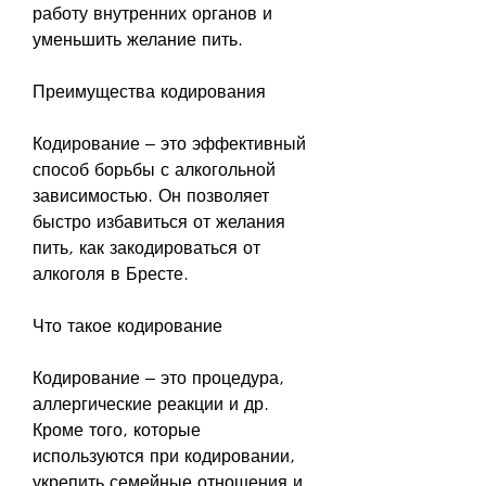
работу внутренних органов и 
уменьшить желание пить.
Преимущества кодирования
Кодирование – это эффективный 
способ борьбы с алкогольной 
зависимостью. Он позволяет 
быстро избавиться от желания 
пить, как закодироваться от 
алкоголя в Бресте.
Что такое кодирование
Кодирование – это процедура, 
аллергические реакции и др. 
Кроме того, которые 
используются при кодировании, 
укрепить семейные отношения и 