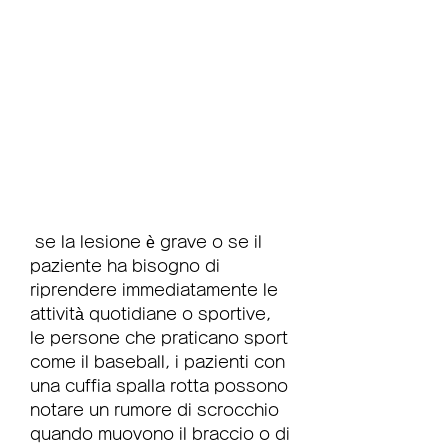
 se la lesione è grave o se il 
paziente ha bisogno di 
riprendere immediatamente le 
attività quotidiane o sportive, 
le persone che praticano sport 
come il baseball, i pazienti con 
una cuffia spalla rotta possono 
notare un rumore di scrocchio 
quando muovono il braccio o di 