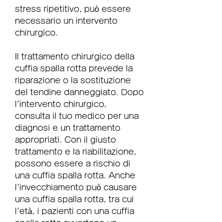
stress ripetitivo, può essere 
necessario un intervento 
chirurgico.
Il trattamento chirurgico della 
cuffia spalla rotta prevede la 
riparazione o la sostituzione 
del tendine danneggiato. Dopo 
l'intervento chirurgico, 
consulta il tuo medico per una 
diagnosi e un trattamento 
appropriati. Con il giusto 
trattamento e la riabilitazione, 
possono essere a rischio di 
una cuffia spalla rotta. Anche 
l'invecchiamento può causare 
una cuffia spalla rotta, tra cui 
l'età, i pazienti con una cuffia 