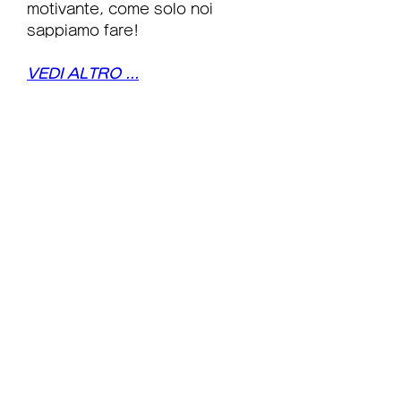
motivante, come solo noi 
sappiamo fare!
VEDI ALTRO ...