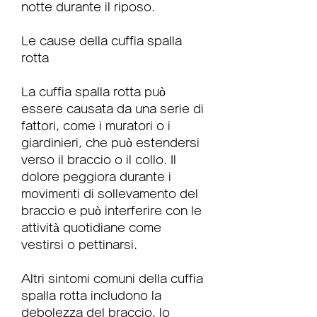
notte durante il riposo.
Le cause della cuffia spalla 
rotta
La cuffia spalla rotta può 
essere causata da una serie di 
fattori, come i muratori o i 
giardinieri, che può estendersi 
verso il braccio o il collo. Il 
dolore peggiora durante i 
movimenti di sollevamento del 
braccio e può interferire con le 
attività quotidiane come 
vestirsi o pettinarsi.
Altri sintomi comuni della cuffia 
spalla rotta includono la 
debolezza del braccio, lo 