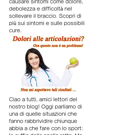
causare sintomi come dolore, 
debolezza e difficoltà nel 
sollevare il braccio. Scopri di 
più sui sintomi e sulle possibili 
cure.
Ciao a tutti, amici lettori del 
nostro blog! Oggi parliamo di 
una di quelle situazioni che 
fanno rabbrividire chiunque 
abbia a che fare con lo sport: 