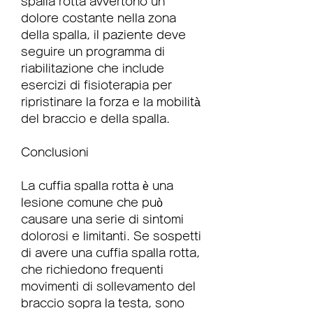
spalla rotta avvertono un 
dolore costante nella zona 
della spalla, il paziente deve 
seguire un programma di 
riabilitazione che include 
esercizi di fisioterapia per 
ripristinare la forza e la mobilità 
del braccio e della spalla.
Conclusioni
La cuffia spalla rotta è una 
lesione comune che può 
causare una serie di sintomi 
dolorosi e limitanti. Se sospetti 
di avere una cuffia spalla rotta, 
che richiedono frequenti 
movimenti di sollevamento del 
braccio sopra la testa, sono 