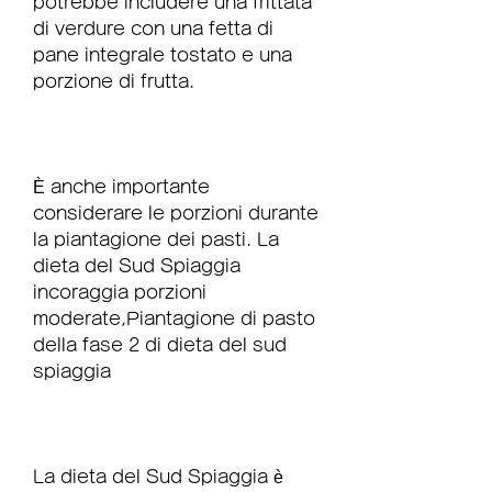
potrebbe includere una frittata 
di verdure con una fetta di 
pane integrale tostato e una 
porzione di frutta.
È anche importante 
considerare le porzioni durante 
la piantagione dei pasti. La 
dieta del Sud Spiaggia 
incoraggia porzioni 
moderate,Piantagione di pasto 
della fase 2 di dieta del sud 
spiaggia
La dieta del Sud Spiaggia è 