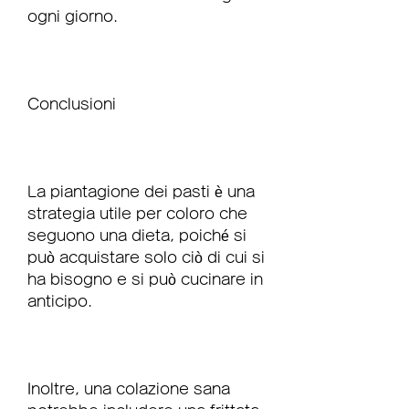
ogni giorno.
Conclusioni
La piantagione dei pasti è una 
strategia utile per coloro che 
seguono una dieta, poiché si 
può acquistare solo ciò di cui si 
ha bisogno e si può cucinare in 
anticipo.
Inoltre, una colazione sana 