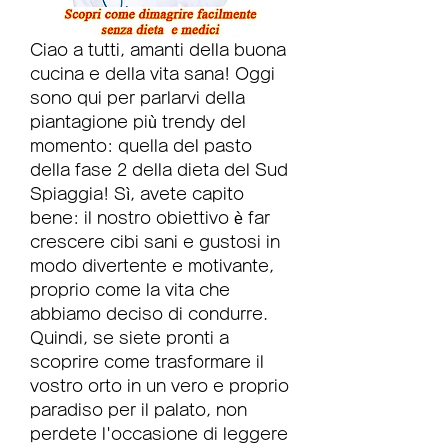
Ciao a tutti, amanti della buona 
cucina e della vita sana! Oggi 
sono qui per parlarvi della 
piantagione più trendy del 
momento: quella del pasto 
della fase 2 della dieta del Sud 
Spiaggia! Sì, avete capito 
bene: il nostro obiettivo è far 
crescere cibi sani e gustosi in 
modo divertente e motivante, 
proprio come la vita che 
abbiamo deciso di condurre. 
Quindi, se siete pronti a 
scoprire come trasformare il 
vostro orto in un vero e proprio 
paradiso per il palato, non 
perdete l'occasione di leggere 