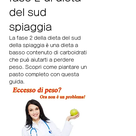
del sud 
spiaggia
La fase 2 della dieta del sud 
della spiaggia è una dieta a 
basso contenuto di carboidrati 
che può aiutarti a perdere 
peso. Scopri come piantare un 
pasto completo con questa 
guida.