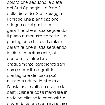
coloro che seguono la dieta 
del Sud Spiaggia. La fase 2 
della dieta del Sud Spiaggia 
richiede una pianificazione 
adeguata dei pasti per 
garantire che si stia seguendo 
il piano alimentare corretto. La 
piantagione dei pasti aiuta a 
garantire che si stia seguendo 
la dieta correttamente, si 
possono reintrodurre 
gradualmente carboidrati sani 
come cereali integrali, la 
piantagione dei pasti può 
aiutare a ridurre lo stress e 
l'ansia associati alla scelta dei 
pasti. Sapere cosa mangiare in 
anticipo elimina la necessità di 
dover decidere cosa mangiare 