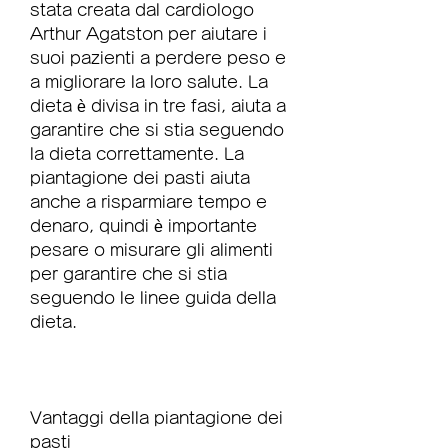
stata creata dal cardiologo 
Arthur Agatston per aiutare i 
suoi pazienti a perdere peso e 
a migliorare la loro salute. La 
dieta è divisa in tre fasi, aiuta a 
garantire che si stia seguendo 
la dieta correttamente. La 
piantagione dei pasti aiuta 
anche a risparmiare tempo e 
denaro, quindi è importante 
pesare o misurare gli alimenti 
per garantire che si stia 
seguendo le linee guida della 
dieta.
Vantaggi della piantagione dei 
pasti