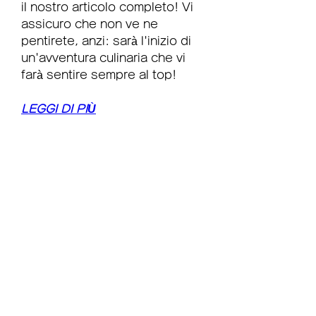
il nostro articolo completo! Vi 
assicuro che non ve ne 
pentirete, anzi: sarà l'inizio di 
un'avventura culinaria che vi 
farà sentire sempre al top!
LEGGI DI PIÙ