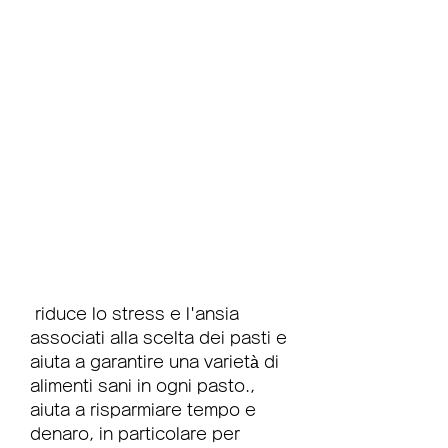
 riduce lo stress e l'ansia 
associati alla scelta dei pasti e 
aiuta a garantire una varietà di 
alimenti sani in ogni pasto., 
aiuta a risparmiare tempo e 
denaro, in particolare per 