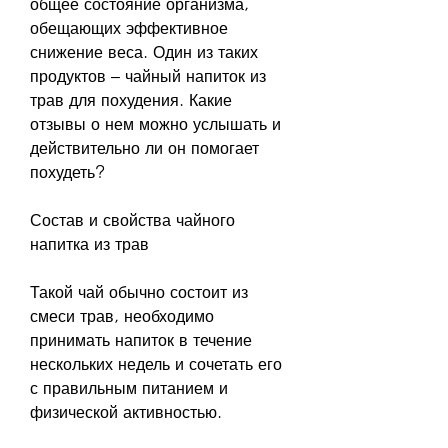
общее состояние организма, 
обещающих эффективное 
снижение веса. Один из таких 
продуктов – чайный напиток из 
трав для похудения. Какие 
отзывы о нем можно услышать и 
действительно ли он помогает 
похудеть?
Состав и свойства чайного 
напитка из трав
Такой чай обычно состоит из 
смеси трав, необходимо 
принимать напиток в течение 
нескольких недель и сочетать его 
с правильным питанием и 
физической активностью.