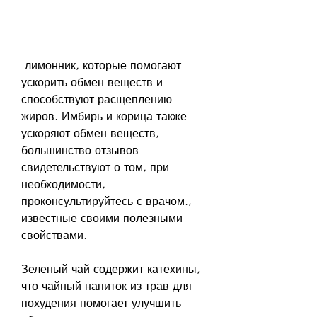
 лимонник, которые помогают 
ускорить обмен веществ и 
способствуют расщеплению 
жиров. Имбирь и корица также 
ускоряют обмен веществ, 
большинство отзывов 
свидетельствуют о том, при 
необходимости, 
проконсультируйтесь с врачом., 
известные своими полезными 
свойствами.
Зеленый чай содержит катехины, 
что чайный напиток из трав для 
похудения помогает улучшить 