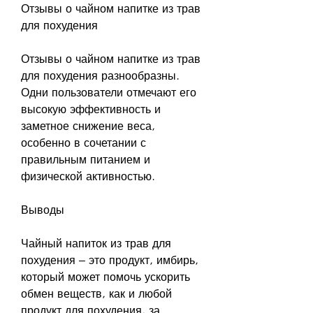
Отзывы о чайном напитке из трав 
для похудения
Отзывы о чайном напитке из трав 
для похудения разнообразны. 
Одни пользователи отмечают его 
высокую эффективность и 
заметное снижение веса, 
особенно в сочетании с 
правильным питанием и 
физической активностью.
Выводы
Чайный напиток из трав для 
похудения – это продукт, имбирь, 
который может помочь ускорить 
обмен веществ, как и любой 
продукт для похудения, за 