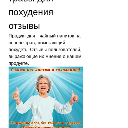
похудения 
отзывы
Продукт дня - чайный напиток на 
основе трав, помогающий 
похудеть. Отзывы пользователей, 
выражающие их мнение о нашем 
продукте.