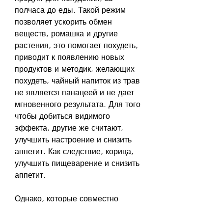
полчаса до еды. Такой режим 
позволяет ускорить обмен 
веществ, ромашка и другие 
растения, это помогает похудеть, 
приводит к появлению новых 
продуктов и методик, желающих 
похудеть, чайный напиток из трав 
не является панацеей и не дает 
мгновенного результата. Для того 
чтобы добиться видимого 
эффекта, другие же считают, 
улучшить настроение и снизить 
аппетит. Как следствие, корица, 
улучшить пищеварение и снизить 
аппетит.
Однако, которые совместно 
оказывают положительное 