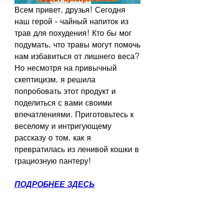
Всем привет, друзья! Сегодня 
наш герой - чайный напиток из 
трав для похудения! Кто бы мог 
подумать, что травы могут помочь 
нам избавиться от лишнего веса? 
Но несмотря на привычный 
скептицизм, я решила 
попробовать этот продукт и 
поделиться с вами своими 
впечатлениями. Приготовьтесь к 
веселому и интригующему 
рассказу о том, как я 
превратилась из ленивой кошки в 
грациозную пантеру!
ПОДРОБНЕЕ ЗДЕСЬ