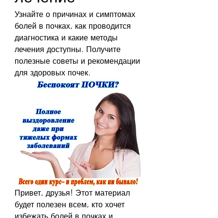
Узнайте о причинах и симптомах 
болей в почках, как проводится 
диагностика и какие методы 
лечения доступны. Получите 
полезные советы и рекомендации 
для здоровых почек.
Привет, друзья! Этот материал 
будет полезен всем, кто хочет 
избежать болей в почках и 