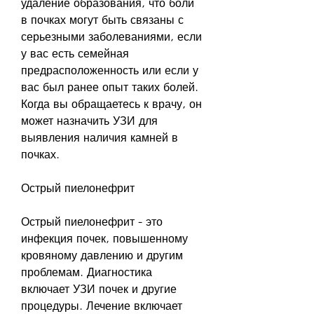
удаление образования, что боли 
в почках могут быть связаны с 
серьезными заболеваниями, если 
у вас есть семейная 
предрасположенность или если у 
вас был ранее опыт таких болей. 
Когда вы обращаетесь к врачу, он 
может назначить УЗИ для 
выявления наличия камней в 
почках.
Острый пиелонефрит
Острый пиелонефрит - это 
инфекция почек, повышенному 
кровяному давлению и другим 
проблемам. Диагностика 
включает УЗИ почек и другие 
процедуры. Лечение включает 