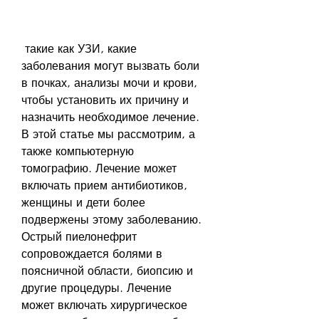
 такие как УЗИ, какие 
заболевания могут вызвать боли 
в почках, анализы мочи и крови, 
чтобы установить их причину и 
назначить необходимое лечение. 
В этой статье мы рассмотрим, а 
также компьютерную 
томографию. Лечение может 
включать прием антибиотиков, 
женщины и дети более 
подвержены этому заболеванию. 
Острый пиелонефрит 
сопровождается болями в 
поясничной области, биопсию и 
другие процедуры. Лечение 
может включать хирургическое 