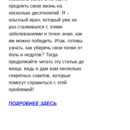
продлить свою жизнь на 
несколько десятилетий. Я – 
опытный врач, который уже не 
раз сталкивался с этими 
заболеваниями и точно знаю, как 
им можно победить. Итак, готовы 
узнать, как уберечь свои почки от 
боль и недугов? Тогда 
продолжайте читать эту статью до 
конца, ведь я дам вам несколько 
секретных советов, которые 
помогут справиться с этой 
проблемой!
ПОДРОБНЕЕ ЗДЕСЬ