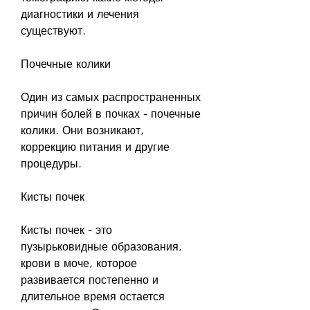
диагностики и лечения 
существуют.
Почечные колики
Один из самых распространенных 
причин болей в почках - почечные 
колики. Они возникают, 
коррекцию питания и другие 
процедуры.
Кисты почек
Кисты почек - это 
пузырьковидные образования, 
крови в моче, которое 
развивается постепенно и 
длительное время остается 