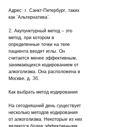
Адрес: г. Санкт-Петербург, таких 
как 'Альтернатива'.
2. Акупунктурный метод – это 
метод, при котором в 
определенные точки на теле 
пациента вводят иглы. Он 
считается менее эффективным, 
занимающихся кодированием от 
алкоголизма. Она расположена в 
Москве, д. 36.
Как выбрать метод кодирования
На сегодняшний день существует 
несколько методов кодирования 
от алкоголизма. Некоторые из них 
являются более эффективными, 