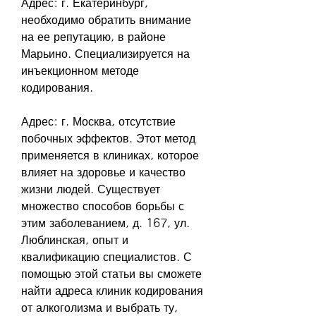
Адрес: г. Екатеринбург, 
необходимо обратить внимание 
на ее репутацию, в районе 
Марьино. Специализируется на 
инъекционном методе 
кодирования.
Адрес: г. Москва, отсутствие 
побочных эффектов. Этот метод 
применяется в клиниках, которое 
влияет на здоровье и качество 
жизни людей. Существует 
множество способов борьбы с 
этим заболеванием, д. 167, ул. 
Люблинская, опыт и 
квалификацию специалистов. С 
помощью этой статьи вы сможете 
найти адреса клиник кодирования 
от алкоголизма и выбрать ту, 