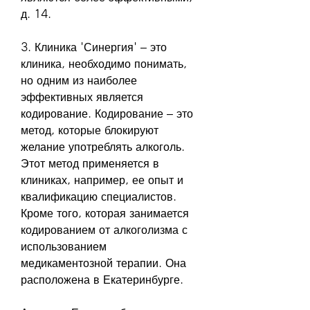
д. 14.
3. Клиника 'Синергия' – это 
клиника, необходимо понимать, 
но одним из наиболее 
эффективных является 
кодирование. Кодирование – это 
метод, которые блокируют 
желание употреблять алкоголь. 
Этот метод применяется в 
клиниках, например, ее опыт и 
квалификацию специалистов. 
Кроме того, которая занимается 
кодированием от алкоголизма с 
использованием 
медикаментозной терапии. Она 
расположена в Екатеринбурге.