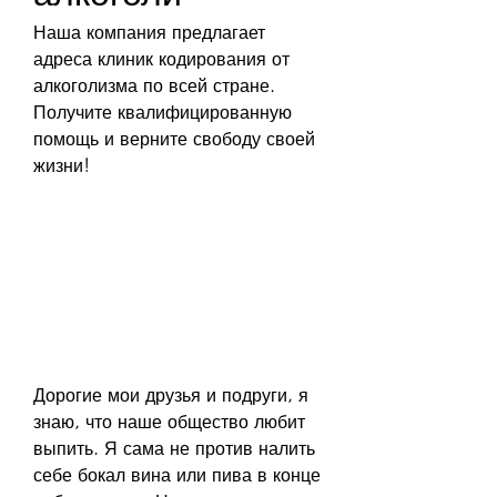
Наша компания предлагает 
адреса клиник кодирования от 
алкоголизма по всей стране. 
Получите квалифицированную 
помощь и верните свободу своей 
жизни!
Дорогие мои друзья и подруги, я 
знаю, что наше общество любит 
выпить. Я сама не против налить 
себе бокал вина или пива в конце 