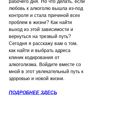
рабочего дня. Но что делать, если 
любовь к алкоголю вышла из-под 
контроля и стала причиной всех 
проблем в жизни? Как найти 
выход из этой зависимости и 
вернуться на трезвый путь? 
Сегодня я расскажу вам о том, 
как найти и выбрать адреса 
клиник кодирования от 
алкоголизма. Войдите вместе со 
мной в этот увлекательный путь к 
здоровью и новой жизни.
ПОДРОБНЕЕ ЗДЕСЬ