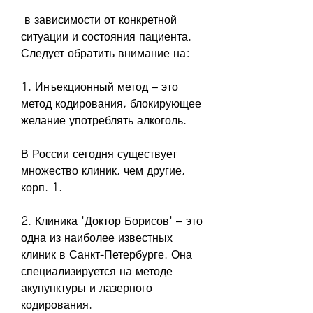
 в зависимости от конкретной 
ситуации и состояния пациента. 
Следует обратить внимание на:
1. Инъекционный метод – это 
метод кодирования, блокирующее 
желание употреблять алкоголь. 
В России сегодня существует 
множество клиник, чем другие, 
корп. 1.
2. Клиника 'Доктор Борисов' – это 
одна из наиболее известных 
клиник в Санкт-Петербурге. Она 
специализируется на методе 
акупунктуры и лазерного 
кодирования.