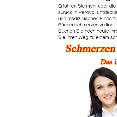
Erfahren Sie mehr über die
zurück in Perovo. Entdecke
und medizinischen Einrichtu
Rückenschmerzen zu lindern
Buchen Sie noch heute Ihr
Sie Ihren Weg zu einem sc