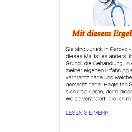
Sie sind zurück in Perovo -
dieses Mal ist es anders. 
Grund: die Behandlung. In 
meiner eigenen Erfahrung er
verbracht habe und welche 
gemacht habe. Begleiten Si
sich inspirieren, denn die
Weise verändert, die ich mi
LESEN SIE MEHR