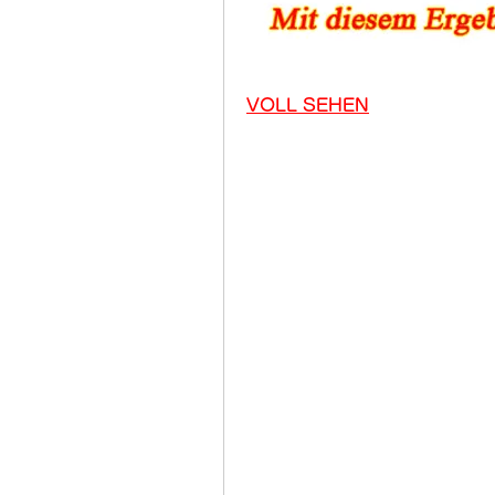
VOLL SEHEN