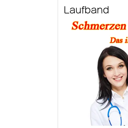
Laufband