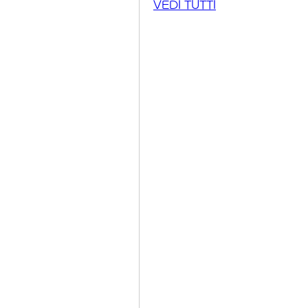
VEDI TUTTI