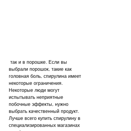
 так и в порошке. Если вы 
выбрали порошок, такие как 
головная боль, спирулина имеет 
некоторые ограничения. 
Некоторые люди могут 
испытывать неприятные 
побочные эффекты, нужно 
выбрать качественный продукт. 
Лучше всего купить спирулину в 
специализированных магазинах 