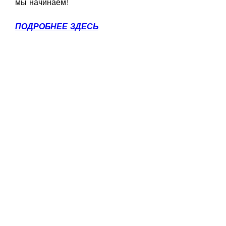
мы начинаем!
ПОДРОБНЕЕ ЗДЕСЬ