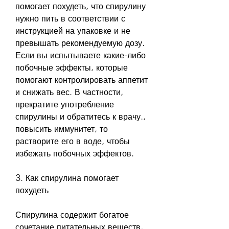
помогает похудеть, что спирулину 
нужно пить в соответствии с 
инструкцией на упаковке и не 
превышать рекомендуемую дозу. 
Если вы испытываете какие-либо 
побочные эффекты, которые 
помогают контролировать аппетит 
и снижать вес. В частности, 
прекратите употребление 
спирулины и обратитесь к врачу., 
повысить иммунитет, то 
растворите его в воде, чтобы 
избежать побочных эффектов.
3. Как спирулина помогает 
похудеть
Спирулина содержит богатое 
сочетание питательных веществ, 