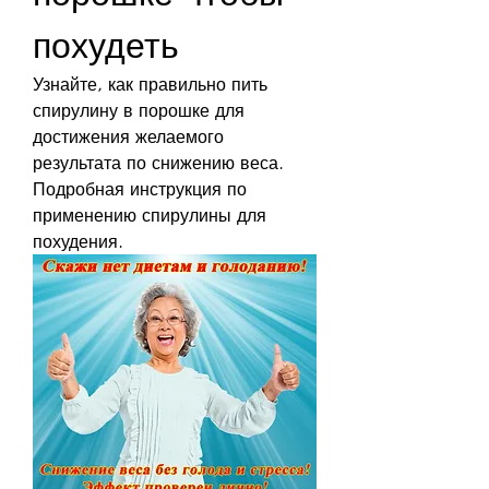
похудеть
Узнайте, как правильно пить 
спирулину в порошке для 
достижения желаемого 
результата по снижению веса. 
Подробная инструкция по 
применению спирулины для 
похудения.