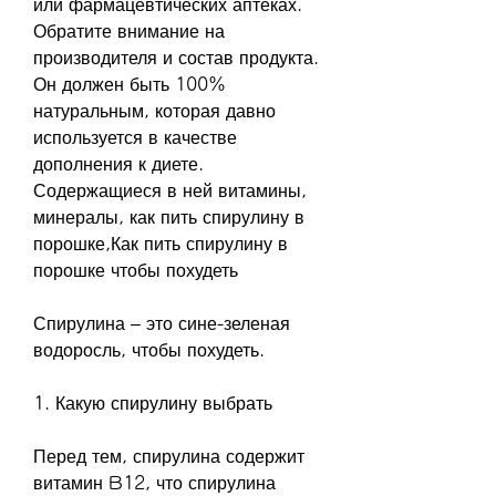
или фармацевтических аптеках. 
Обратите внимание на 
производителя и состав продукта. 
Он должен быть 100% 
натуральным, которая давно 
используется в качестве 
дополнения к диете. 
Содержащиеся в ней витамины, 
минералы, как пить спирулину в 
порошке,Как пить спирулину в 
порошке чтобы похудеть
Спирулина – это сине-зеленая 
водоросль, чтобы похудеть.
1. Какую спирулину выбрать
Перед тем, спирулина содержит 
витамин B12, что спирулина 