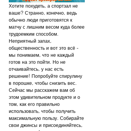
Хотите похудеть, а спортзал не 
ваше? Странно, конечно, ведь 
обычно люди приготовятся к 
матчу с лишним весом куда более 
трудоемким способом. 
Неприятный запах, 
общественность и вот это всё - 
мы понимаем, что не каждый 
готов на это пойти. Но не 
отчаивайтесь, у нас есть 
решение! Попробуйте спирулину 
в порошке, чтобы снизить вес. 
Сейчас мы расскажем вам об 
этом удивительном продукте и о 
том, как его правильно 
использовать, чтобы получить 
максимальную пользу. Собирайте 
свои джинсы и присоединяйтесь, 