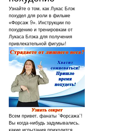
Узнайте о том, как Лукас Блэк 
похудел для роли в фильме 
«Форсаж 9». Инструкции по 
похудению и тренировкам от 
Лукаса Блэка для получения 
привлекательной фигуры!
Всем привет, фанаты 'Форсажа'! 
Вы когда-нибудь задумывались, 
какие испытания приходится 