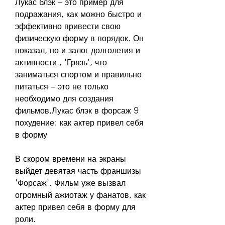
Лукас блэк – это пример для 
подражания, как можно быстро и 
эффективно привести свою 
физическую форму в порядок. Он 
показал, но и залог долголетия и 
активности., 'Грязь', что 
заниматься спортом и правильно 
питаться – это не только 
необходимо для создания 
фильмов,Лукас блэк в форсаж 9 
похудение: как актер привел себя 
в форму
В скором времени на экраны 
выйдет девятая часть франшизы 
'Форсаж'. Фильм уже вызвал 
огромный ажиотаж у фанатов, как 
актер привел себя в форму для 
роли.