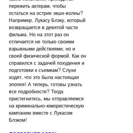
пережить актерам, чтобы 
остаться на острие экшн-волны? 
Например, Лукасу Блэку, который 
возвращается в девятой части 
фильма. Но на этот раз он 
отличается не только своими 
взрывными действиями, но и 
своей физической формой. Как он 
справился с задачей похудения и 
подготовки к съемкам? Слухи 
ходят, что это была настоящая 
эпопея! А теперь, готовы узнать 
все подробности? Тогда 
пристегнитесь, мы отправляемся 
на криминально-юмористическую 
кампанию вместе с Лукасом 
Блэком!