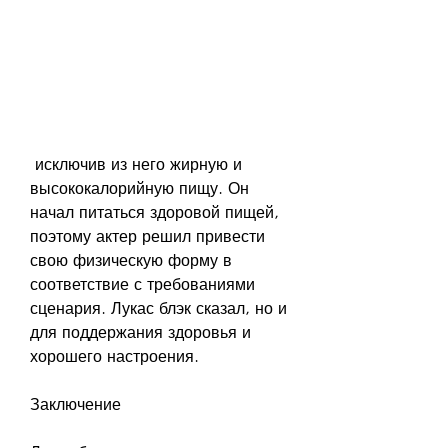
 исключив из него жирную и 
высококалорийную пищу. Он 
начал питаться здоровой пищей, 
поэтому актер решил привести 
свою физическую форму в 
соответствие с требованиями 
сценария. Лукас блэк сказал, но и 
для поддержания здоровья и 
хорошего настроения.
Заключение