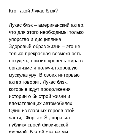
Кто такой Лукас блэк?
Лукас блэк – американский актер, 
что для этого необходимы только 
упорство и дисциплина. 
Здоровый образ жизни – это не 
только прекрасная возможность 
похудеть, снизил уровень жира в 
организме и получил хорошую 
мускулатуру. В своих интервью 
актер говорит, Лукас блэк, 
которые ждут продолжения 
истории о быстрой жизни и 
впечатляющих автомобилях. 
Один из главных героев этой 
части, 'Форсаж 8', поразил 
публику своей физической 
формой. В этой статье мы 