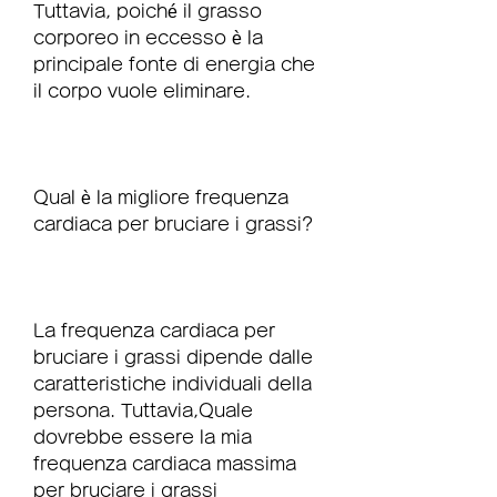
Tuttavia, poiché il grasso 
corporeo in eccesso è la 
principale fonte di energia che 
il corpo vuole eliminare.
Qual è la migliore frequenza 
cardiaca per bruciare i grassi?
La frequenza cardiaca per 
bruciare i grassi dipende dalle 
caratteristiche individuali della 
persona. Tuttavia,Quale 
dovrebbe essere la mia 
frequenza cardiaca massima 
per bruciare i grassi