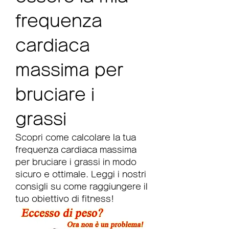
frequenza 
cardiaca 
massima per 
bruciare i 
grassi
Scopri come calcolare la tua 
frequenza cardiaca massima 
per bruciare i grassi in modo 
sicuro e ottimale. Leggi i nostri 
consigli su come raggiungere il 
tuo obiettivo di fitness!