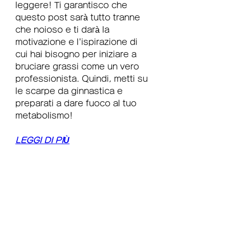
leggere! Ti garantisco che 
questo post sarà tutto tranne 
che noioso e ti darà la 
motivazione e l'ispirazione di 
cui hai bisogno per iniziare a 
bruciare grassi come un vero 
professionista. Quindi, metti su 
le scarpe da ginnastica e 
preparati a dare fuoco al tuo 
metabolismo!
LEGGI DI PIÙ