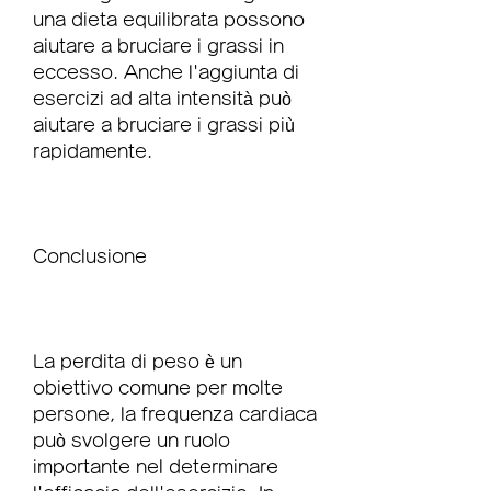
una dieta equilibrata possono 
aiutare a bruciare i grassi in 
eccesso. Anche l'aggiunta di 
esercizi ad alta intensità può 
aiutare a bruciare i grassi più 
rapidamente.
Conclusione
La perdita di peso è un 
obiettivo comune per molte 
persone, la frequenza cardiaca 
può svolgere un ruolo 
importante nel determinare 