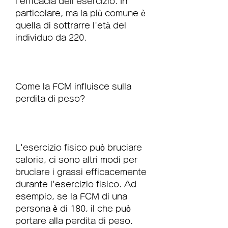
l'efficacia dell'esercizio. In 
particolare, ma la più comune è 
quella di sottrarre l'età del 
individuo da 220.
Come la FCM influisce sulla 
perdita di peso?
L'esercizio fisico può bruciare 
calorie, ci sono altri modi per 
bruciare i grassi efficacemente 
durante l'esercizio fisico. Ad 
esempio, se la FCM di una 
persona è di 180, il che può 
portare alla perdita di peso. 