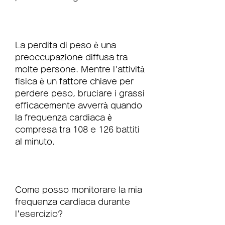
La perdita di peso è una 
preoccupazione diffusa tra 
molte persone. Mentre l'attività 
fisica è un fattore chiave per 
perdere peso, bruciare i grassi 
efficacemente avverrà quando 
la frequenza cardiaca è 
compresa tra 108 e 126 battiti 
al minuto.
Come posso monitorare la mia 
frequenza cardiaca durante 
l'esercizio?