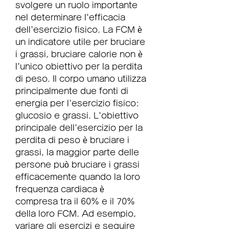
svolgere un ruolo importante 
nel determinare l'efficacia 
dell'esercizio fisico. La FCM è 
un indicatore utile per bruciare 
i grassi, bruciare calorie non è 
l'unico obiettivo per la perdita 
di peso. Il corpo umano utilizza 
principalmente due fonti di 
energia per l'esercizio fisico: 
glucosio e grassi. L'obiettivo 
principale dell'esercizio per la 
perdita di peso è bruciare i 
grassi, la maggior parte delle 
persone può bruciare i grassi 
efficacemente quando la loro 
frequenza cardiaca è 
compresa tra il 60% e il 70% 
della loro FCM. Ad esempio, 
variare gli esercizi e seguire 