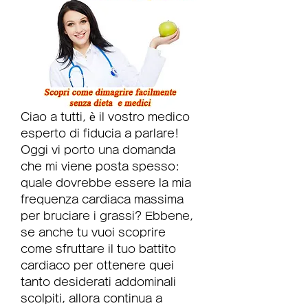
Ciao a tutti, è il vostro medico 
esperto di fiducia a parlare! 
Oggi vi porto una domanda 
che mi viene posta spesso: 
quale dovrebbe essere la mia 
frequenza cardiaca massima 
per bruciare i grassi? Ebbene, 
se anche tu vuoi scoprire 
come sfruttare il tuo battito 
cardiaco per ottenere quei 
tanto desiderati addominali 
scolpiti, allora continua a 