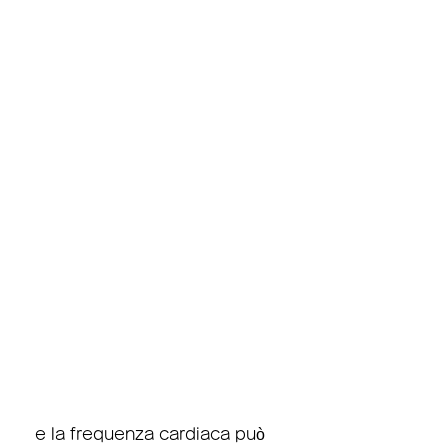
 e la frequenza cardiaca può 