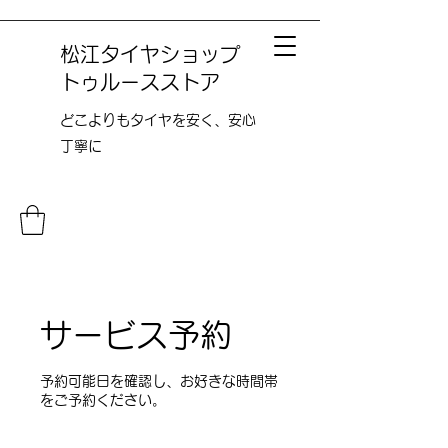
松江タイヤショップ
トゥルースストア
どこよりも​タイヤを安く、安心
丁寧に
サービス予約
予約可能日を確認し、お好きな時間帯
をご予約ください。